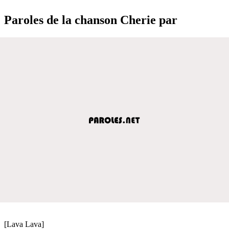
Paroles de la chanson Cherie par
[Lava Lava]