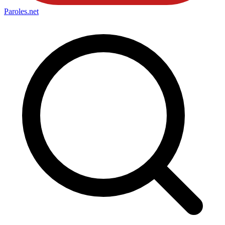
Paroles
.net