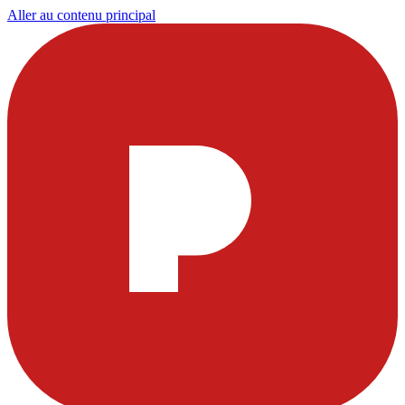
Aller au contenu principal