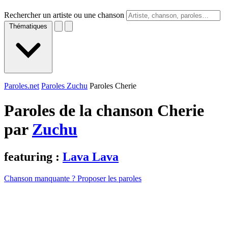
Rechercher un artiste ou une chanson
Thématiques
Paroles.net
Paroles Zuchu
Paroles Cherie
Paroles de la chanson Cherie
par
Zuchu
featuring :
Lava Lava
Chanson manquante ? Proposer les paroles