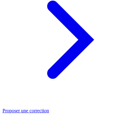
Proposer une correction