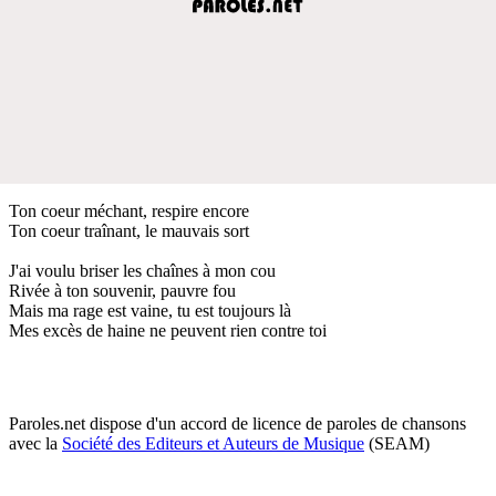
Ton coeur méchant, respire encore
Ton coeur traînant, le mauvais sort
J'ai voulu briser les chaînes à mon cou
Rivée à ton souvenir, pauvre fou
Mais ma rage est vaine, tu est toujours là
Mes excès de haine ne peuvent rien contre toi
Paroles.net dispose d'un accord de licence de paroles de chansons
avec la
Société des Editeurs et Auteurs de Musique
(SEAM)