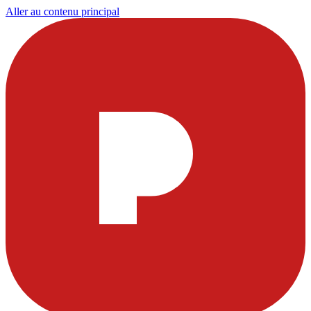
Aller au contenu principal