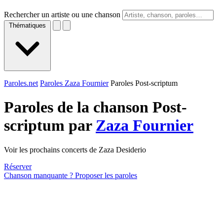
Rechercher un artiste ou une chanson
Thématiques
Paroles.net
Paroles Zaza Fournier
Paroles Post-scriptum
Paroles de la chanson Post-
scriptum par
Zaza Fournier
Voir les prochains concerts de Zaza Desiderio
Réserver
Chanson manquante ? Proposer les paroles