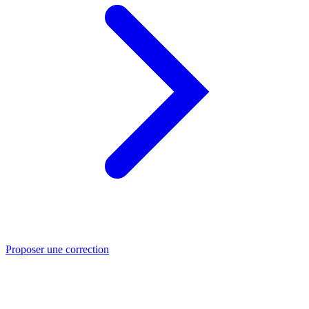
Proposer une correction