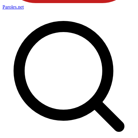
Paroles
.net