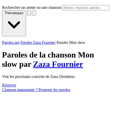
Rechercher un artiste ou une chanson
Thématiques
Paroles.net
Paroles Zaza Fournier
Paroles Mon slow
Paroles de la chanson Mon
slow par
Zaza Fournier
Voir les prochains concerts de Zaza Desiderio
Réserver
Chanson manquante ? Proposer les paroles