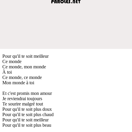
Pour qu'il te soit meilleur
Ce monde
Ce monde, mon monde
À toi
Ce monde, ce monde
Mon monde à toi
Et c'est promis mon amour
Je reviendrai toujours
Te sourire malgré tout
Pour qu'il te soit plus doux
Pour qu'il te soit plus chaud
Pour qu'il te soit meilleur
Pour qu'il te soit plus beau