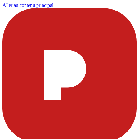
Aller au contenu principal