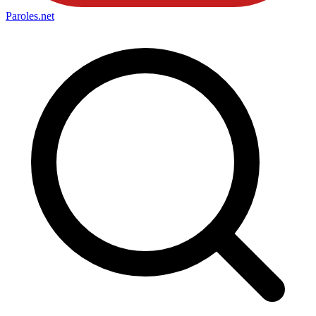
Paroles
.net