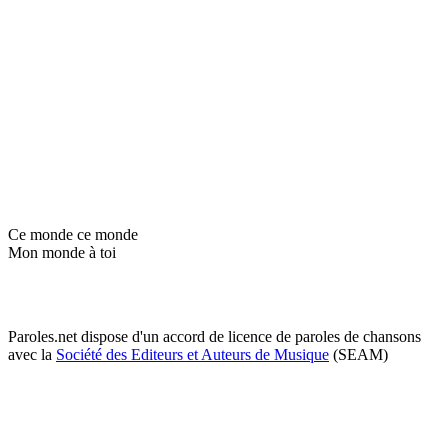
Ce monde ce monde
Mon monde à toi
Paroles.net dispose d'un accord de licence de paroles de chansons
avec la
Société des Editeurs et Auteurs de Musique
(SEAM)