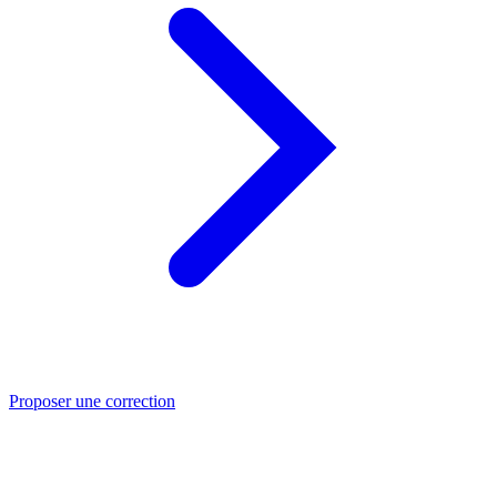
Proposer une correction