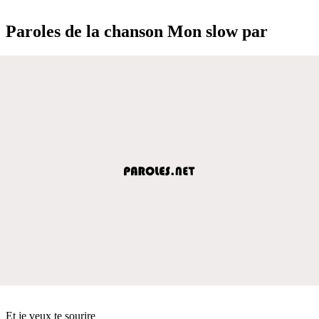
Paroles de la chanson Mon slow par
Et je veux te sourire