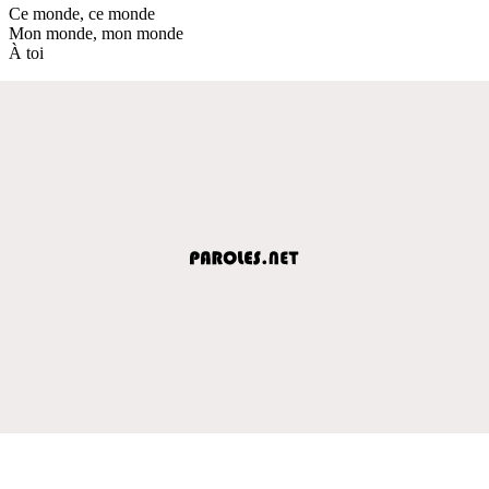
Ce monde, ce monde
Mon monde, mon monde
À toi