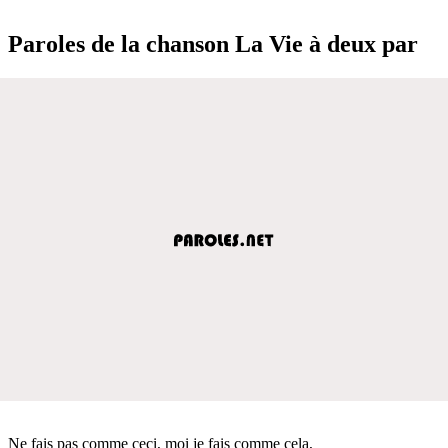
Paroles de la chanson La Vie à deux par
Ne fais pas comme ceci, moi je fais comme cela,