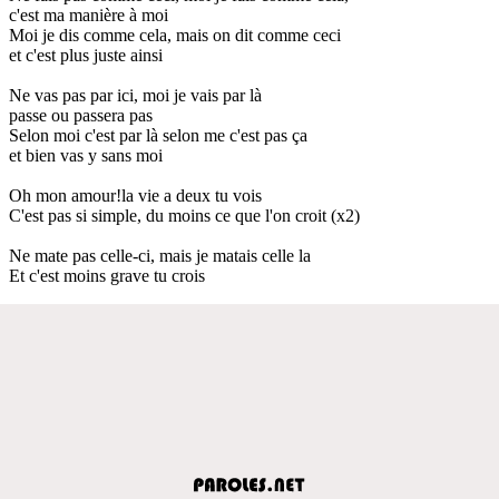
c'est ma manière à moi
Moi je dis comme cela, mais on dit comme ceci
et c'est plus juste ainsi
Ne vas pas par ici, moi je vais par là
passe ou passera pas
Selon moi c'est par là selon me c'est pas ça
et bien vas y sans moi
Oh mon amour!la vie a deux tu vois
C'est pas si simple, du moins ce que l'on croit (x2)
Ne mate pas celle-ci, mais je matais celle la
Et c'est moins grave tu crois