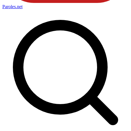
Paroles
.net