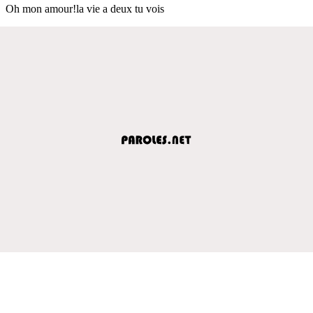
Oh mon amour!la vie a deux tu vois