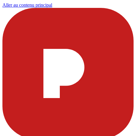
Aller au contenu principal