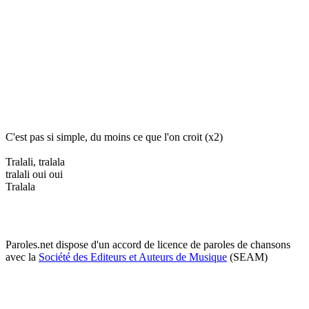
C'est pas si simple, du moins ce que l'on croit (x2)
Tralali, tralala
tralali oui oui
Tralala
Paroles.net dispose d'un accord de licence de paroles de chansons
avec la
Société des Editeurs et Auteurs de Musique
(SEAM)