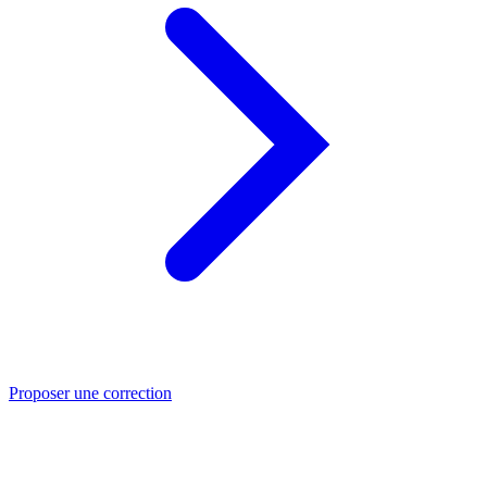
Proposer une correction