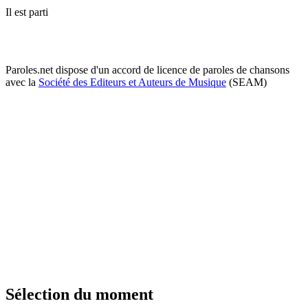
Il est parti
Paroles.net dispose d'un accord de licence de paroles de chansons
avec la
Société des Editeurs et Auteurs de Musique
(SEAM)
Sélection du moment