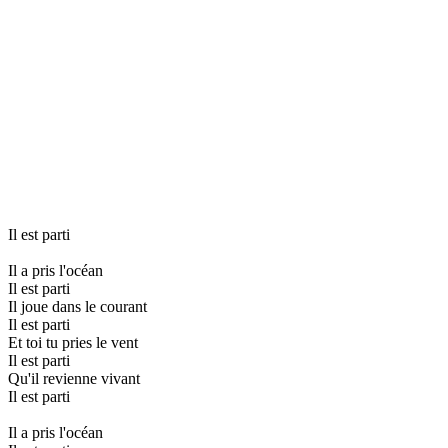
Il est parti
Il a pris l'océan
Il est parti
Il joue dans le courant
Il est parti
Et toi tu pries le vent
Il est parti
Qu'il revienne vivant
Il est parti
Il a pris l'océan