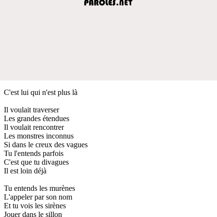
C'est lui qui n'est plus là
Il voulait traverser
Les grandes étendues
Il voulait rencontrer
Les monstres inconnus
Si dans le creux des vagues
Tu l'entends parfois
C'est que tu divagues
Il est loin déjà
Tu entends les murènes
L'appeler par son nom
Et tu vois les sirènes
Jouer dans le sillon