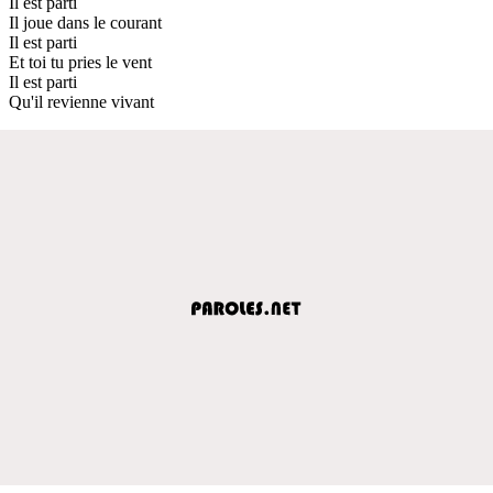
Il est parti
Il joue dans le courant
Il est parti
Et toi tu pries le vent
Il est parti
Qu'il revienne vivant