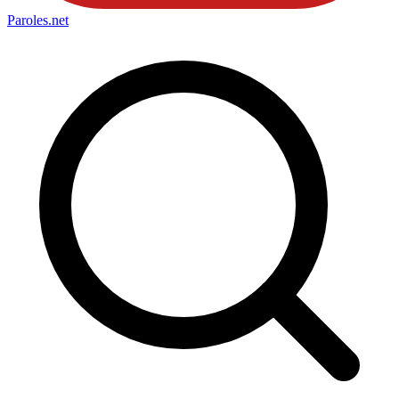
Paroles
.net