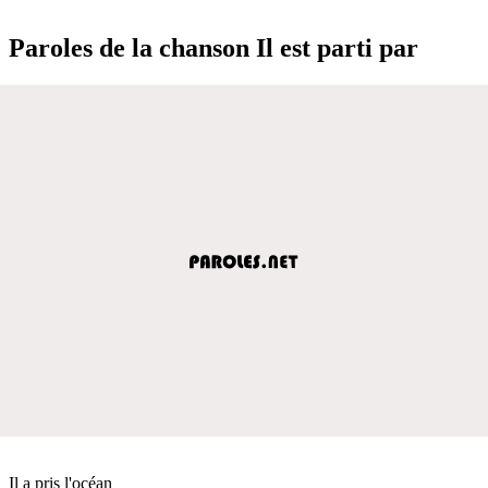
Paroles de la chanson Il est parti par
Il a pris l'océan