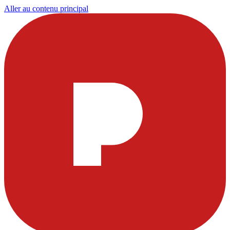
Aller au contenu principal