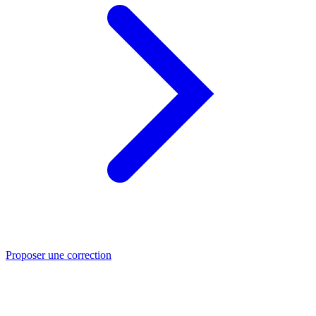
Proposer une correction