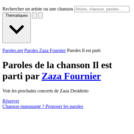
Rechercher un artiste ou une chanson
Thématiques
Paroles.net
Paroles Zaza Fournier
Paroles Il est parti
Paroles de la chanson Il est
parti par
Zaza Fournier
Voir les prochains concerts de Zaza Desiderio
Réserver
Chanson manquante ? Proposer les paroles