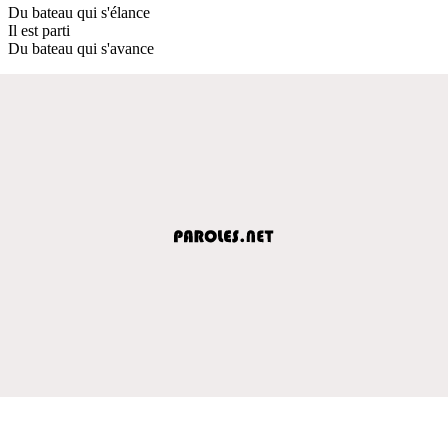
Du bateau qui s'élance
Il est parti
Du bateau qui s'avance