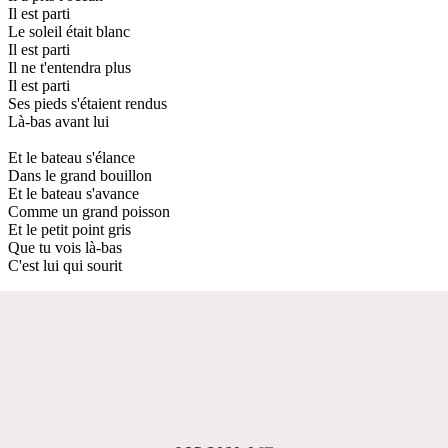
Il est parti
Le soleil était blanc
Il est parti
Il ne t'entendra plus
Il est parti
Ses pieds s'étaient rendus
Là-bas avant lui
Et le bateau s'élance
Dans le grand bouillon
Et le bateau s'avance
Comme un grand poisson
Et le petit point gris
Que tu vois là-bas
C'est lui qui sourit