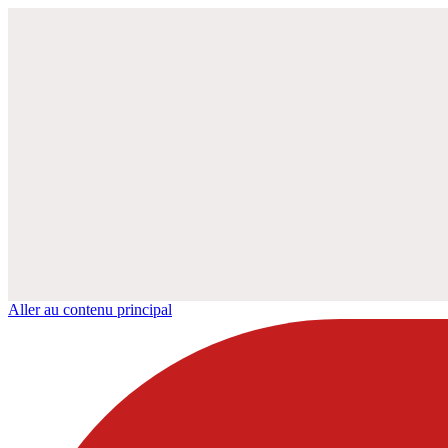
Aller au contenu principal