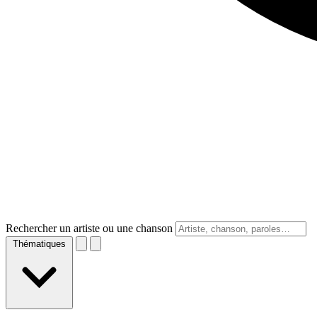
Rechercher un artiste ou une chanson
Thématiques