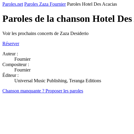
Paroles.net
Paroles Zaza Fournier
Paroles Hotel Des Acacias
Paroles de la chanson Hotel Des
Voir les prochains concerts de Zaza Desiderio
Réserver
Auteur :
Fournier
Compositeur :
Fournier
Éditeur :
Universal Music Publishing, Teranga Editions
Chanson manquante ? Proposer les paroles