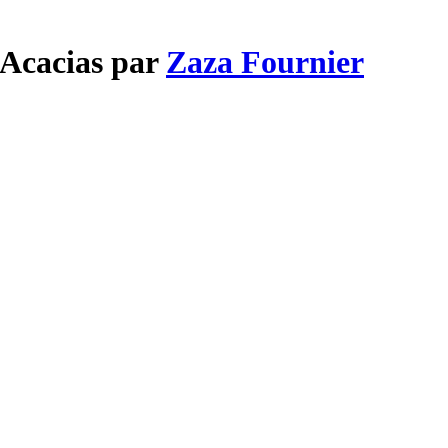
 Acacias par
Zaza Fournier