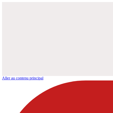
Aller au contenu principal