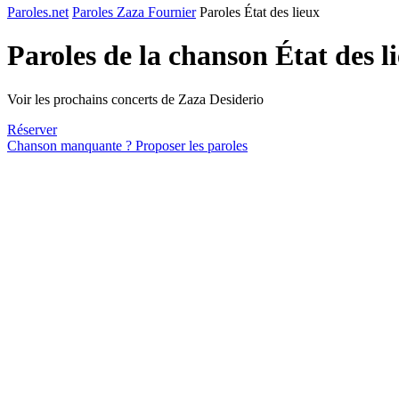
Paroles.net
Paroles Zaza Fournier
Paroles État des lieux
Paroles de la chanson État des l
Voir les prochains concerts de Zaza Desiderio
Réserver
Chanson manquante ? Proposer les paroles