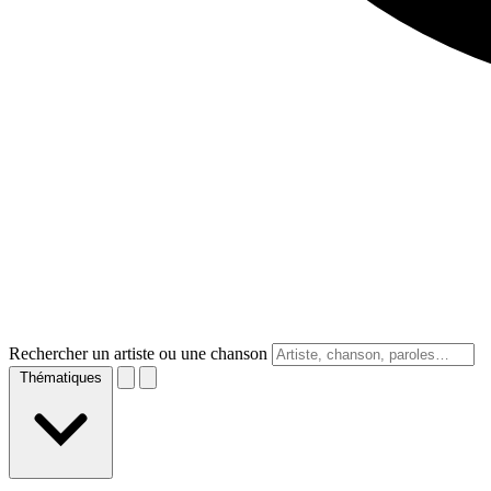
Rechercher un artiste ou une chanson
Thématiques