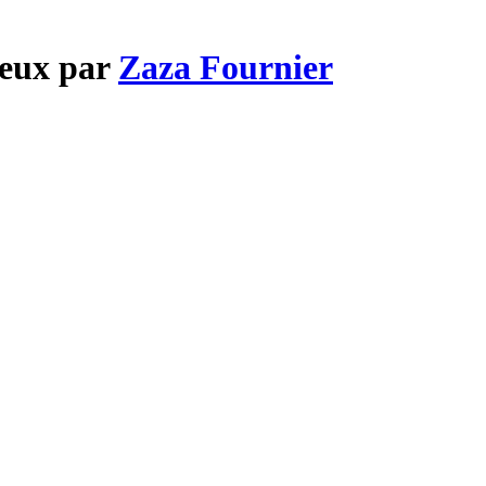
ieux par
Zaza Fournier