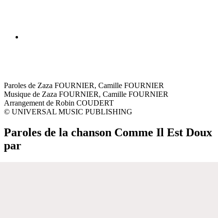
Paroles de Zaza FOURNIER, Camille FOURNIER
Musique de Zaza FOURNIER, Camille FOURNIER
Arrangement de Robin COUDERT
© UNIVERSAL MUSIC PUBLISHING
Paroles de la chanson Comme Il Est Doux
par