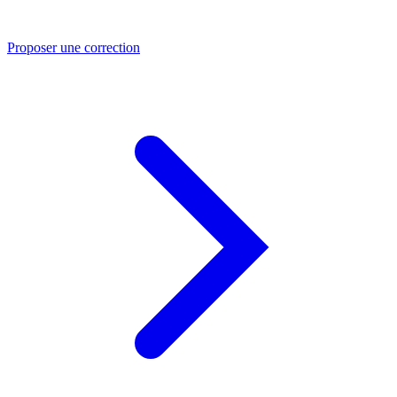
Proposer une correction