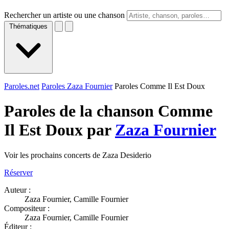
Rechercher un artiste ou une chanson
Thématiques
Paroles.net
Paroles Zaza Fournier
Paroles Comme Il Est Doux
Paroles de la chanson Comme
Il Est Doux par
Zaza Fournier
Voir les prochains concerts de Zaza Desiderio
Réserver
Auteur :
Zaza Fournier, Camille Fournier
Compositeur :
Zaza Fournier, Camille Fournier
Éditeur :