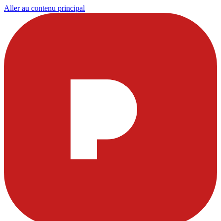
Aller au contenu principal