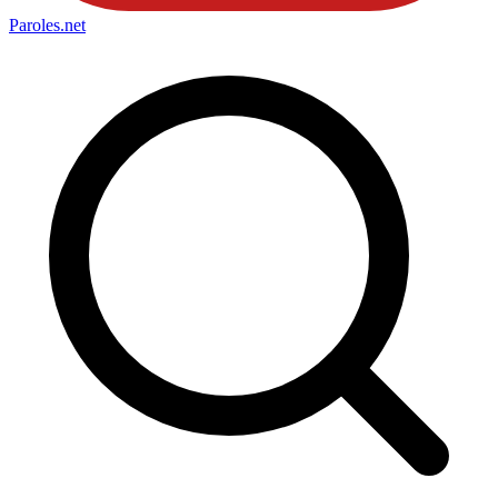
Paroles
.net