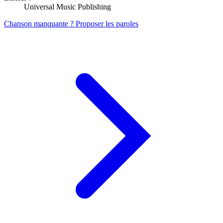
Universal Music Publishing
Chanson manquante ? Proposer les paroles