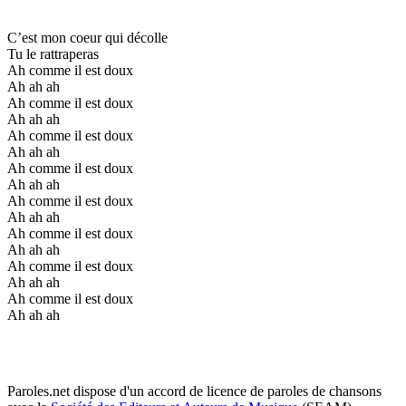
C’est mon coeur qui décolle
Tu le rattraperas
Ah comme il est doux
Ah ah ah
Ah comme il est doux
Ah ah ah
Ah comme il est doux
Ah ah ah
Ah comme il est doux
Ah ah ah
Ah comme il est doux
Ah ah ah
Ah comme il est doux
Ah ah ah
Ah comme il est doux
Ah ah ah
Ah comme il est doux
Ah ah ah
Paroles.net dispose d'un accord de licence de paroles de chansons