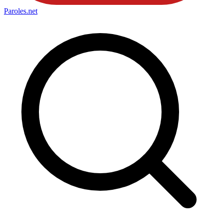
Paroles
.net