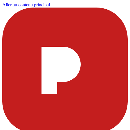
Aller au contenu principal