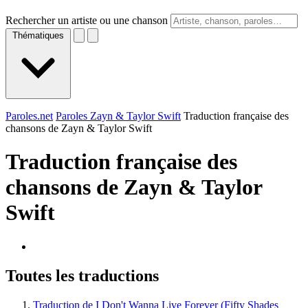
Rechercher un artiste ou une chanson
Thématiques
Paroles.net
Paroles Zayn & Taylor Swift
Traduction française des
chansons de Zayn & Taylor Swift
Traduction française des
chansons de
Zayn & Taylor
Swift
Toutes les traductions
Traduction de I Don't Wanna Live Forever (Fifty Shades