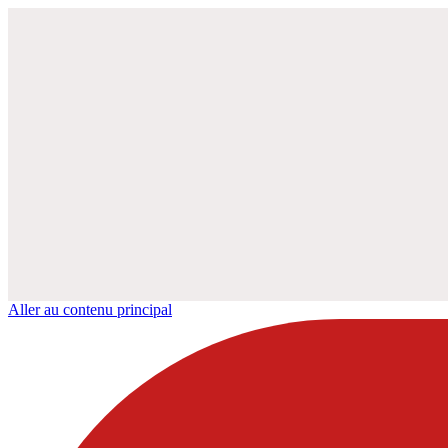
Aller au contenu principal