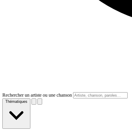
Rechercher un artiste ou une chanson
Thématiques