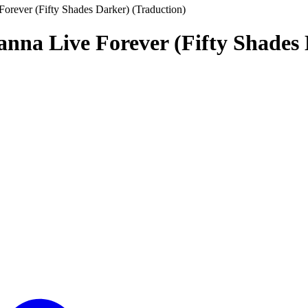
Forever (Fifty Shades Darker) (Traduction)
Wanna Live Forever (Fifty Shades