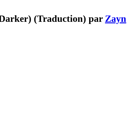
 Darker) (Traduction) par
Zayn