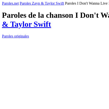
Paroles.net
Paroles Zayn & Taylor Swift
Paroles I Don't Wanna Live 
Paroles de la chanson I Don't 
& Taylor Swift
Paroles originales