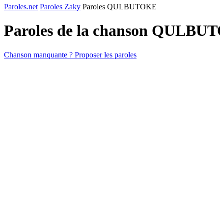
Paroles.net
Paroles Zaky
Paroles QULBUTOKE
Paroles de la chanson QULBU
Chanson manquante ? Proposer les paroles