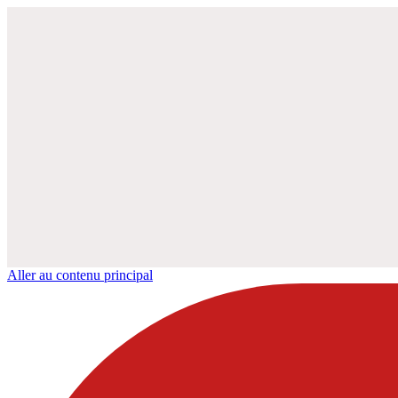
Aller au contenu principal