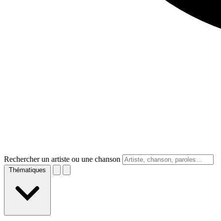
Rechercher un artiste ou une chanson
Thématiques