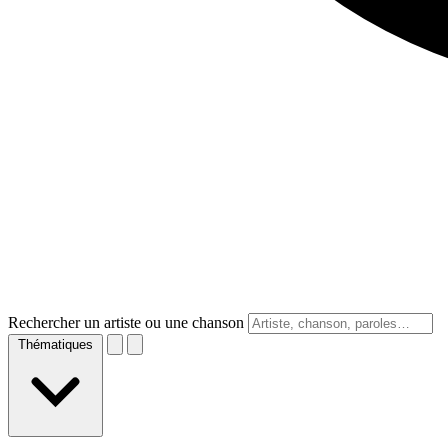
Rechercher un artiste ou une chanson
Thématiques