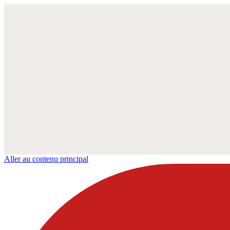
Aller au contenu principal