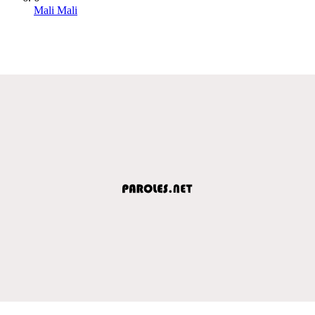
Mali Mali