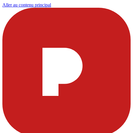
Aller au contenu principal