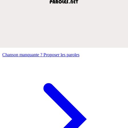
Chanson manquante ? Proposer les paroles