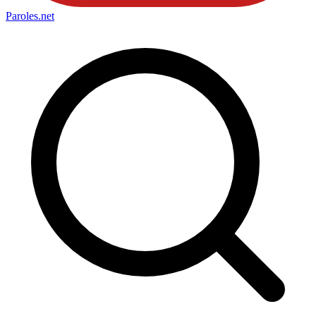
Paroles
.net