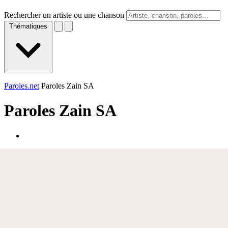
Rechercher un artiste ou une chanson
Thématiques
Paroles.net
Paroles Zain SA
Paroles
Zain SA