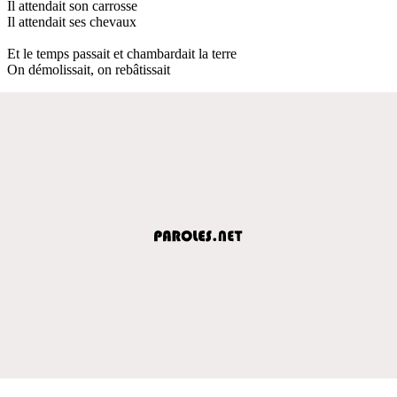
Il attendait son carrosse
Il attendait ses chevaux
Et le temps passait et chambardait la terre
On démolissait, on rebâtissait