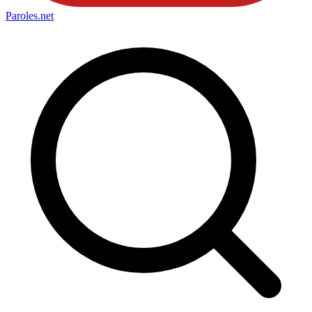
Paroles
.net