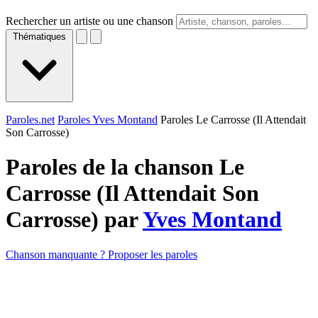
Rechercher un artiste ou une chanson
Thématiques
Paroles.net
Paroles Yves Montand
Paroles Le Carrosse (Il Attendait
Son Carrosse)
Paroles de la chanson Le
Carrosse (Il Attendait Son
Carrosse) par
Yves Montand
Chanson manquante ? Proposer les paroles