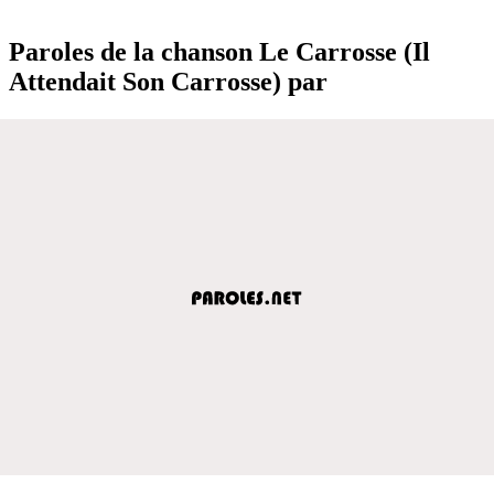
Paroles de la chanson Le Carrosse (Il
Attendait Son Carrosse) par