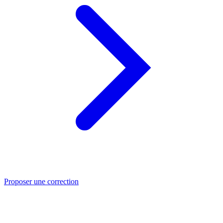
Proposer une correction