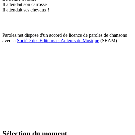
Il attendait son carrosse
Il attendait ses chevaux !
Paroles.net dispose d'un accord de licence de paroles de chansons
avec la
Société des Editeurs et Auteurs de Musique
(SEAM)
Sélection du moment