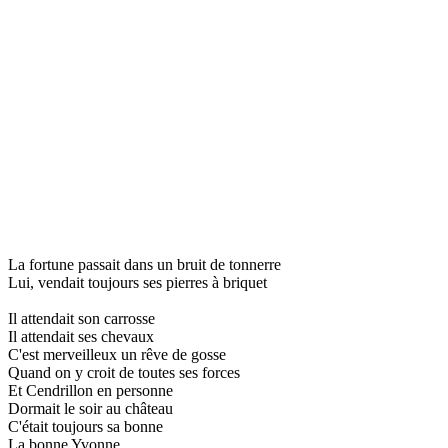
La fortune passait dans un bruit de tonnerre
Lui, vendait toujours ses pierres à briquet
Il attendait son carrosse
Il attendait ses chevaux
C'est merveilleux un rêve de gosse
Quand on y croit de toutes ses forces
Et Cendrillon en personne
Dormait le soir au château
C'était toujours sa bonne
La bonne Yvonne