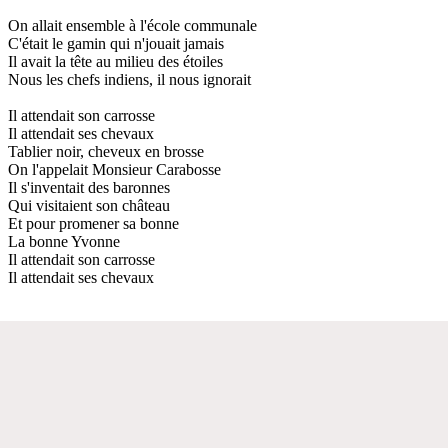
On allait ensemble à l'école communale
C'était le gamin qui n'jouait jamais
Il avait la tête au milieu des étoiles
Nous les chefs indiens, il nous ignorait
Il attendait son carrosse
Il attendait ses chevaux
Tablier noir, cheveux en brosse
On l'appelait Monsieur Carabosse
Il s'inventait des baronnes
Qui visitaient son château
Et pour promener sa bonne
La bonne Yvonne
Il attendait son carrosse
Il attendait ses chevaux