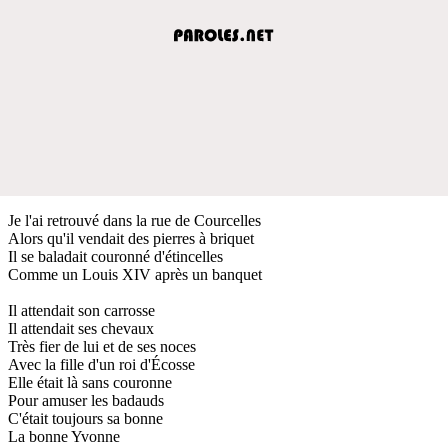
Je l'ai retrouvé dans la rue de Courcelles
Alors qu'il vendait des pierres à briquet
Il se baladait couronné d'étincelles
Comme un Louis XIV après un banquet
Il attendait son carrosse
Il attendait ses chevaux
Très fier de lui et de ses noces
Avec la fille d'un roi d'Écosse
Elle était là sans couronne
Pour amuser les badauds
C'était toujours sa bonne
La bonne Yvonne