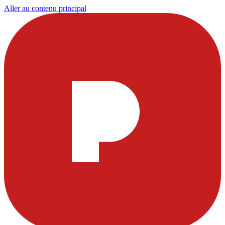
Aller au contenu principal