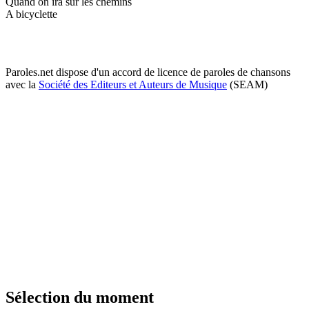
Quand on ira sur les chemins
A bicyclette
Paroles.net dispose d'un accord de licence de paroles de chansons
avec la
Société des Editeurs et Auteurs de Musique
(SEAM)
Sélection du moment