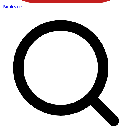
Paroles
.net