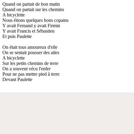
Quand on partait de bon matin
Quand on partait sur les chemins
A bicyclette
Nous étions quelques bons copains
Y avait Fernand y avait Firmin
Y avait Francis et Sébastien
Et puis Paulette
On était tous amoureux d'elle
On se sentait pousser des ailes
A bicyclette
Sur les petits chemins de terre
On a souvent vécu l'enfer
Pour ne pas mettre pied à terre
Devant Paulette