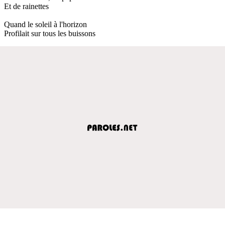
Et de rainettes
Quand le soleil à l'horizon
Profilait sur tous les buissons