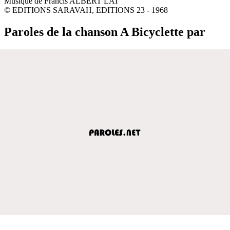
Musique de Francis ALBERT LAI
© EDITIONS SARAVAH, EDITIONS 23 - 1968
Paroles de la chanson A Bicyclette par