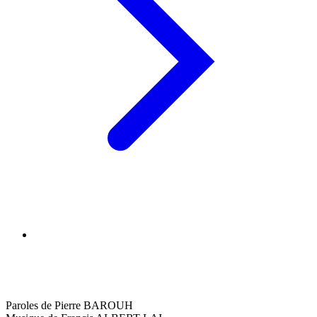
Paroles de Pierre BAROUH