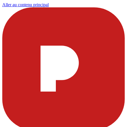
Aller au contenu principal