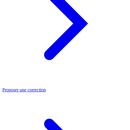
Proposer une correction