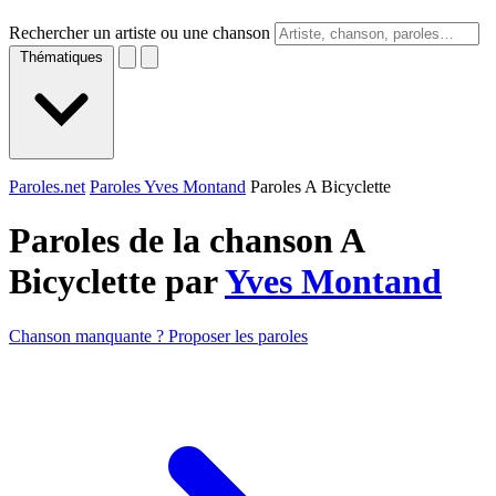
Rechercher un artiste ou une chanson
Thématiques
Paroles.net
Paroles Yves Montand
Paroles A Bicyclette
Paroles de la chanson A
Bicyclette par
Yves Montand
Chanson manquante ? Proposer les paroles