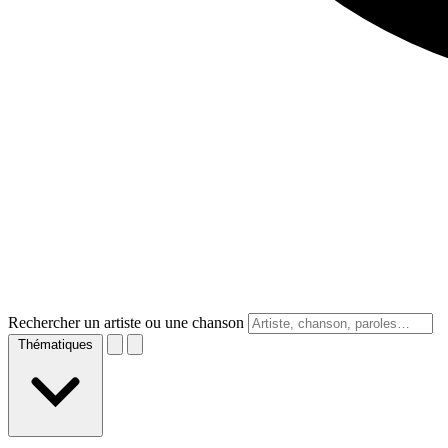
Rechercher un artiste ou une chanson
Thématiques