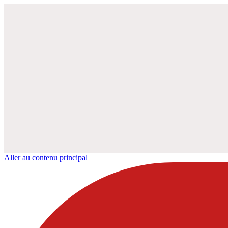
Aller au contenu principal