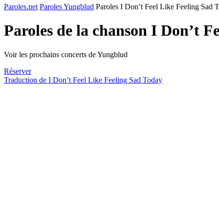
Paroles.net
Paroles Yungblud
Paroles I Don’t Feel Like Feeling Sad 
Paroles de la chanson I Don’t F
Voir les prochains concerts de Yungblud
Réserver
Traduction de I Don’t Feel Like Feeling Sad Today