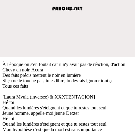
À l'époque on s'en foutait car il n'y avait pas de réaction, d'action
Chevy en noir, Acura
Des faits précis mettent le noir en lumière
Si ça ne te touche pas, tu es libre, tu devrais ignorer tout ça
Tous ces faits
[Laura Mvula (inversée) & XXXTENTACION]
Hé toi
Quand les lumières s'éteignent et que tu restes tout seul
Jeune homme, appelle-moi jeune Dexter
Hé toi
Quand les lumières s'éteignent et que tu restes tout seul
Mon hypothèse c'est que la mort est sans importance