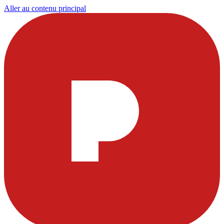
Aller au contenu principal