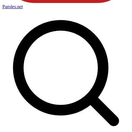
Paroles
.net