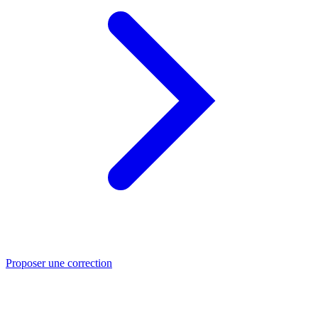
Proposer une correction