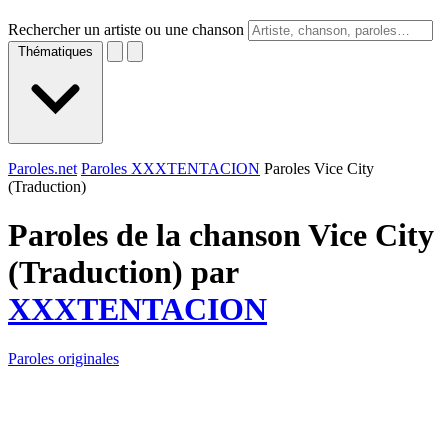
Rechercher un artiste ou une chanson
Thématiques
Paroles.net
Paroles XXXTENTACION
Paroles Vice City
(Traduction)
Paroles de la chanson Vice City
(Traduction) par
XXXTENTACION
Paroles originales