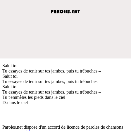
Salut toi
Tu essayes de tenir sur tes jambes, puis tu trébuches –
Salut toi
Tu essayes de tenir sur tes jambes, puis tu trébuches –
Salut toi
Tu essayes de tenir sur tes jambes, puis tu trébuches –
Tu t'emmêles les pieds dans le ciel
D-dans le ciel
Paroles.net dispose d'un accord de licence de paroles de chansons