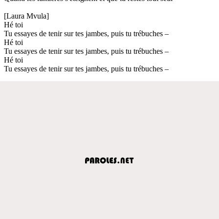
[Laura Mvula]
Hé toi
Tu essayes de tenir sur tes jambes, puis tu trébuches –
Hé toi
Tu essayes de tenir sur tes jambes, puis tu trébuches –
Hé toi
Tu essayes de tenir sur tes jambes, puis tu trébuches –