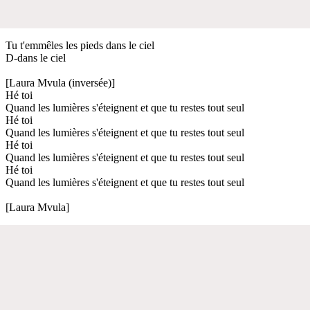
Tu t'emmêles les pieds dans le ciel
D-dans le ciel
[Laura Mvula (inversée)]
Hé toi
Quand les lumières s'éteignent et que tu restes tout seul
Hé toi
Quand les lumières s'éteignent et que tu restes tout seul
Hé toi
Quand les lumières s'éteignent et que tu restes tout seul
Hé toi
Quand les lumières s'éteignent et que tu restes tout seul
[Laura Mvula]