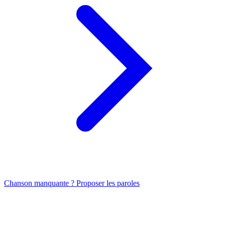
Chanson manquante ? Proposer les paroles