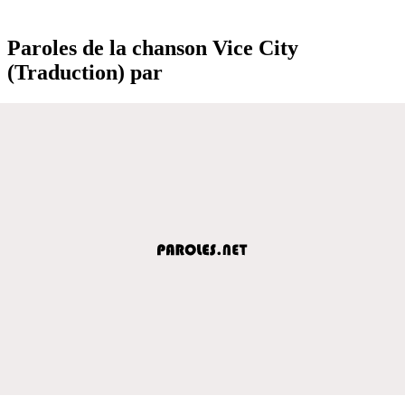
Paroles de la chanson Vice City
(Traduction) par