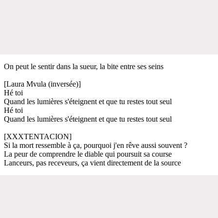
On peut le sentir dans la sueur, la bite entre ses seins
[Laura Mvula (inversée)]
Hé toi
Quand les lumières s'éteignent et que tu restes tout seul
Hé toi
Quand les lumières s'éteignent et que tu restes tout seul
[XXXTENTACION]
Si la mort ressemble à ça, pourquoi j'en rêve aussi souvent ?
La peur de comprendre le diable qui poursuit sa course
Lanceurs, pas receveurs, ça vient directement de la source