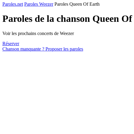
Paroles.net
Paroles Weezer
Paroles Queen Of Earth
Paroles de la chanson Queen Of
Voir les prochains concerts de Weezer
Réserver
Chanson manquante ? Proposer les paroles