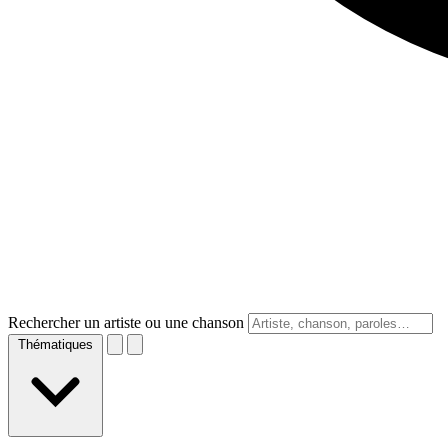
Rechercher un artiste ou une chanson
Thématiques