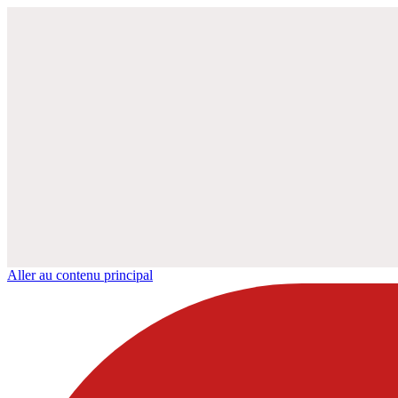
Aller au contenu principal