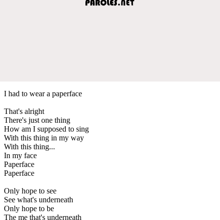
I had to wear a paperface
That's alright
There's just one thing
How am I supposed to sing
With this thing in my way
With this thing...
In my face
Paperface
Paperface
Only hope to see
See what's underneath
Only hope to be
The me that's underneath