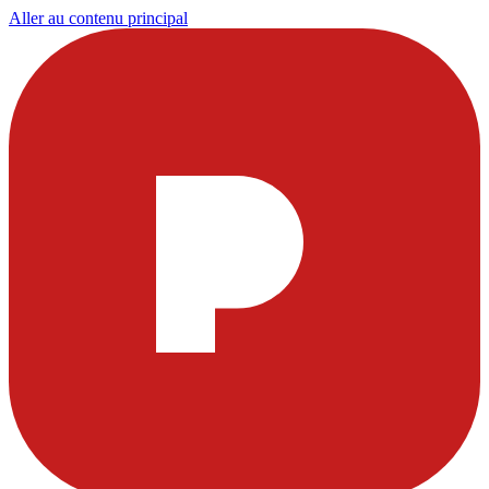
Aller au contenu principal