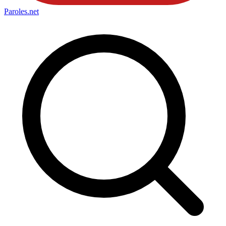
Paroles
.net