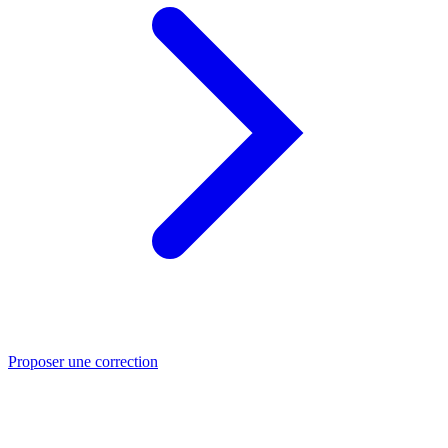
Proposer une correction