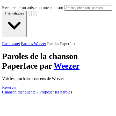
Rechercher un artiste ou une chanson
Thématiques
Paroles.net
Paroles Weezer
Paroles Paperface
Paroles de la chanson
Paperface par
Weezer
Voir les prochains concerts de Weezer
Réserver
Chanson manquante ? Proposer les paroles