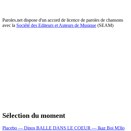
Paroles.net dispose d'un accord de licence de paroles de chansons
avec la
Société des Editeurs et Auteurs de Musique
(SEAM)
Sélection du moment
Placebo — Dinos
BALLE DANS LE COEUR — Ikaz Boi
M3lo