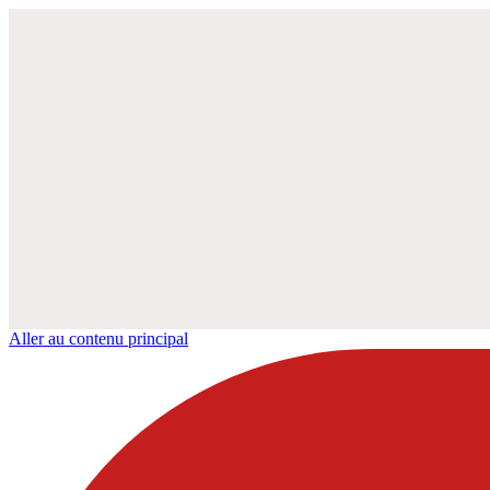
Aller au contenu principal