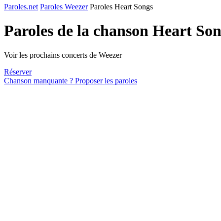
Paroles.net
Paroles Weezer
Paroles Heart Songs
Paroles de la chanson Heart So
Voir les prochains concerts de Weezer
Réserver
Chanson manquante ? Proposer les paroles