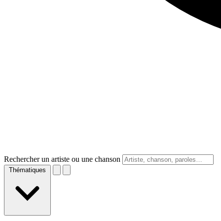
Rechercher un artiste ou une chanson
Thématiques