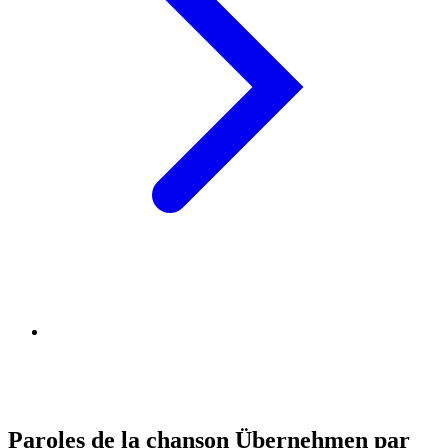
Paroles de la chanson Übernehmen par