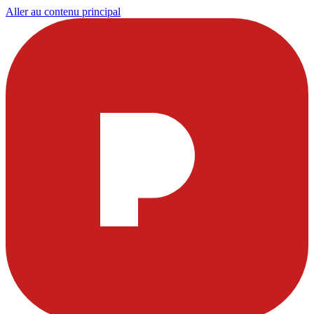
Aller au contenu principal