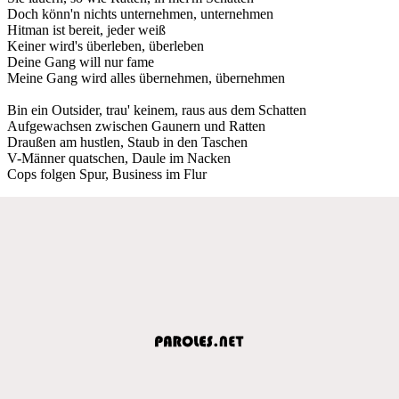
Doch könn'n nichts unternehmen, unternehmen
Hitman ist bereit, jeder weiß
Keiner wird's überleben, überleben
Deine Gang will nur fame
Meine Gang wird alles übernehmen, übernehmen
Bin ein Outsider, trau' keinem, raus aus dem Schatten
Aufgewachsen zwischen Gaunern und Ratten
Draußen am hustlen, Staub in den Taschen
V-Männer quatschen, Daule im Nacken
Cops folgen Spur, Business im Flur