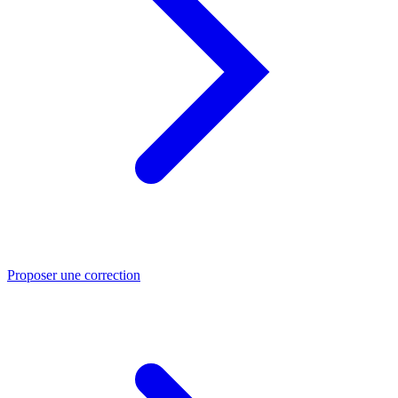
Proposer une correction