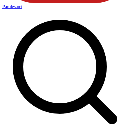
Paroles
.net