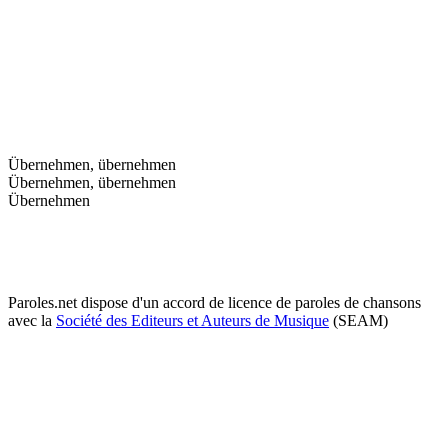
Übernehmen, übernehmen
Übernehmen, übernehmen
Übernehmen
Paroles.net dispose d'un accord de licence de paroles de chansons
avec la
Société des Editeurs et Auteurs de Musique
(SEAM)