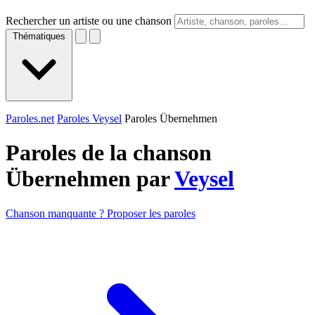
Rechercher un artiste ou une chanson
Thématiques
Paroles.net
Paroles Veysel
Paroles Übernehmen
Paroles de la chanson
Übernehmen par
Veysel
Chanson manquante ? Proposer les paroles