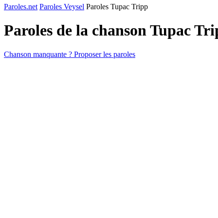
Paroles.net
Paroles Veysel
Paroles Tupac Tripp
Paroles de la chanson Tupac Tr
Chanson manquante ? Proposer les paroles