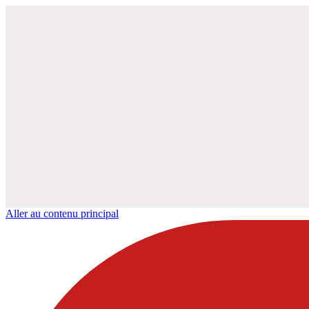
Aller au contenu principal