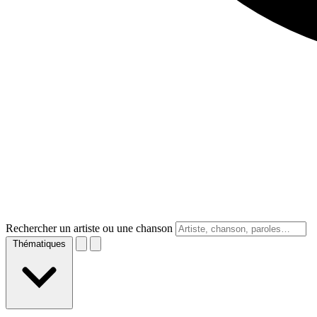
Rechercher un artiste ou une chanson
Thématiques