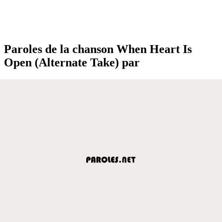
Paroles de la chanson When Heart Is
Open (Alternate Take) par