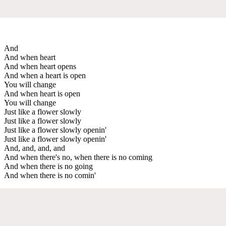
And
And when heart
And when heart opens
And when a heart is open
You will change
And when heart is open
You will change
Just like a flower slowly
Just like a flower slowly
Just like a flower slowly openin'
Just like a flower slowly openin'
And, and, and, and
And when there's no, when there is no coming
And when there is no going
And when there is no comin'