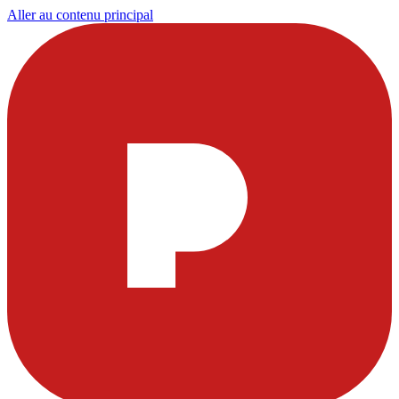
Aller au contenu principal