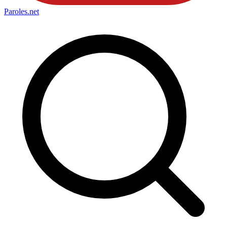
Paroles
.net