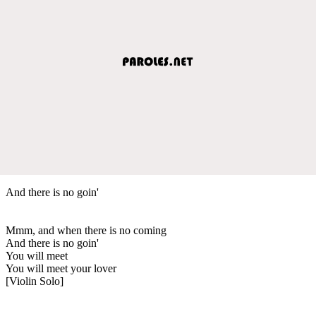
And there is no goin'
Mmm, and when there is no coming
And there is no goin'
You will meet
You will meet your lover
[Violin Solo]