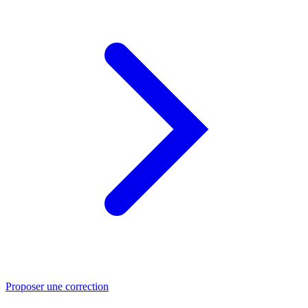
Proposer une correction