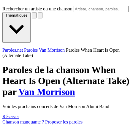
Rechercher un artiste ou une chanson
Thématiques
Paroles.net
Paroles Van Morrison
Paroles When Heart Is Open
(Alternate Take)
Paroles de la chanson When
Heart Is Open (Alternate Take)
par
Van Morrison
Voir les prochains concerts de Van Morrison Alumi Band
Réserver
Chanson manquante ? Proposer les paroles