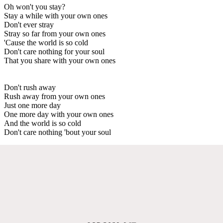
Oh won't you stay?
Stay a while with your own ones
Don't ever stray
Stray so far from your own ones
'Cause the world is so cold
Don't care nothing for your soul
That you share with your own ones
Don't rush away
Rush away from your own ones
Just one more day
One more day with your own ones
And the world is so cold
Don't care nothing 'bout your soul