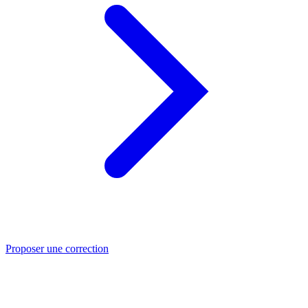
Proposer une correction