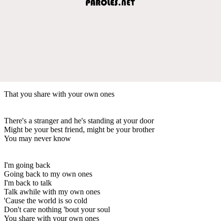
That you share with your own ones
There's a stranger and he's standing at your door
Might be your best friend, might be your brother
You may never know
I'm going back
Going back to my own ones
I'm back to talk
Talk awhile with my own ones
'Cause the world is so cold
Don't care nothing 'bout your soul
You share with your own ones