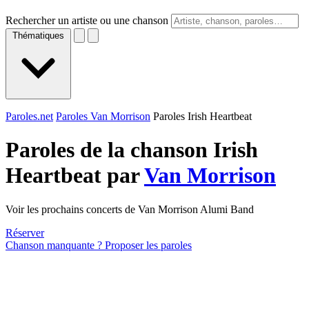
Rechercher un artiste ou une chanson
Thématiques
Paroles.net
Paroles Van Morrison
Paroles Irish Heartbeat
Paroles de la chanson Irish
Heartbeat par
Van Morrison
Voir les prochains concerts de Van Morrison Alumi Band
Réserver
Chanson manquante ? Proposer les paroles