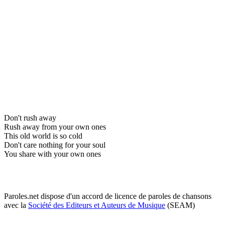
Don't rush away
Rush away from your own ones
This old world is so cold
Don't care nothing for your soul
You share with your own ones
Paroles.net dispose d'un accord de licence de paroles de chansons
avec la
Société des Editeurs et Auteurs de Musique
(SEAM)