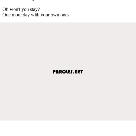
Oh won't you stay?
One more day with your own ones