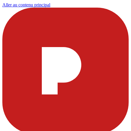
Aller au contenu principal