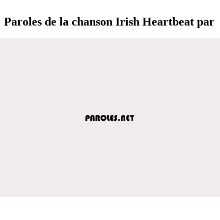
Paroles de la chanson Irish Heartbeat par