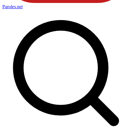
Paroles
.net