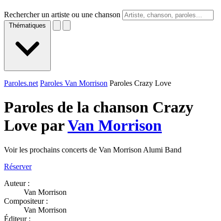
Rechercher un artiste ou une chanson
Thématiques
Paroles.net
Paroles Van Morrison
Paroles Crazy Love
Paroles de la chanson Crazy
Love par
Van Morrison
Voir les prochains concerts de Van Morrison Alumi Band
Réserver
Auteur :
Van Morrison
Compositeur :
Van Morrison
Éditeur :