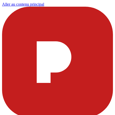
Aller au contenu principal