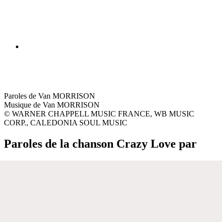
Paroles de Van MORRISON
Musique de Van MORRISON
© WARNER CHAPPELL MUSIC FRANCE, WB MUSIC
CORP., CALEDONIA SOUL MUSIC
Paroles de la chanson Crazy Love par