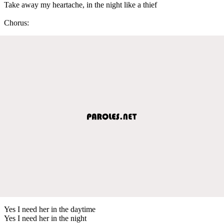
Take away my heartache, in the night like a thief
Chorus:
Yes I need her in the daytime
Yes I need her in the night