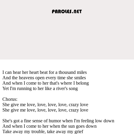
I can hear her heart beat for a thousand miles
And the heavens open every time she smiles
And when I come to her that's where I belong
Yet I'm running to her like a river's song
Chorus:
She give me love, love, love, love, crazy love
She give me love, love, love, love, crazy love
She's got a fine sense of humor when I'm feeling low down
And when I come to her when the sun goes down
Take away my trouble, take away my grief