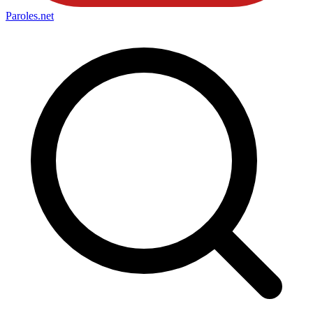
Paroles
.net