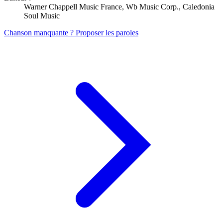
Warner Chappell Music France, Wb Music Corp., Caledonia
Soul Music
Chanson manquante ? Proposer les paroles