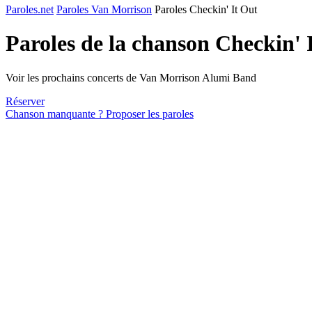
Paroles.net
Paroles Van Morrison
Paroles Checkin' It Out
Paroles de la chanson Checkin' 
Voir les prochains concerts de Van Morrison Alumi Band
Réserver
Chanson manquante ? Proposer les paroles