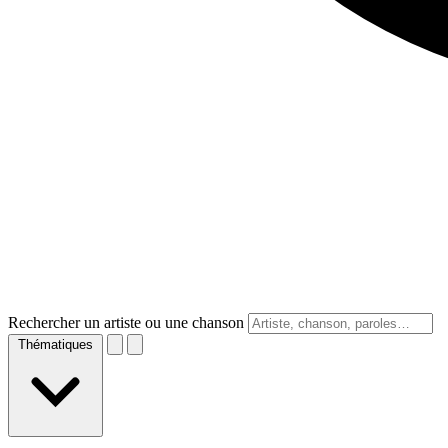
Rechercher un artiste ou une chanson
Thématiques