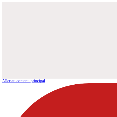
Aller au contenu principal