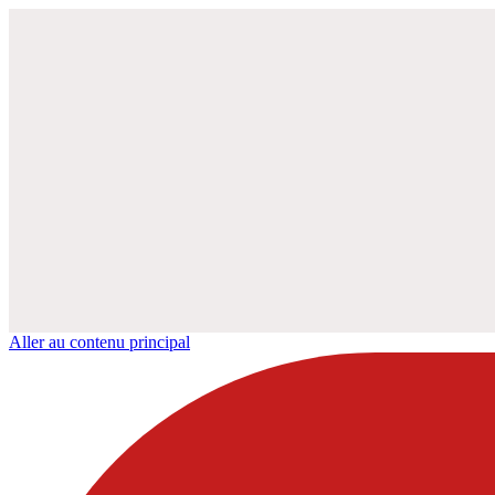
Aller au contenu principal