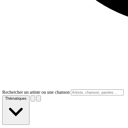
Rechercher un artiste ou une chanson
Thématiques