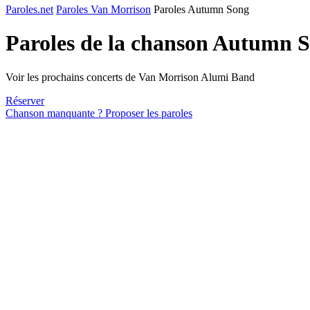
Paroles.net
Paroles Van Morrison
Paroles Autumn Song
Paroles de la chanson Autumn 
Voir les prochains concerts de Van Morrison Alumi Band
Réserver
Chanson manquante ? Proposer les paroles