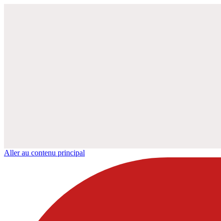
Aller au contenu principal