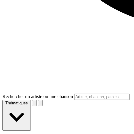
Rechercher un artiste ou une chanson
Thématiques