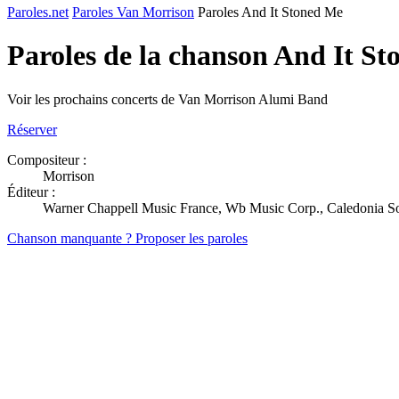
Paroles.net
Paroles Van Morrison
Paroles And It Stoned Me
Paroles de la chanson And It S
Voir les prochains concerts de Van Morrison Alumi Band
Réserver
Compositeur :
Morrison
Éditeur :
Warner Chappell Music France, Wb Music Corp., Caledonia S
Chanson manquante ? Proposer les paroles