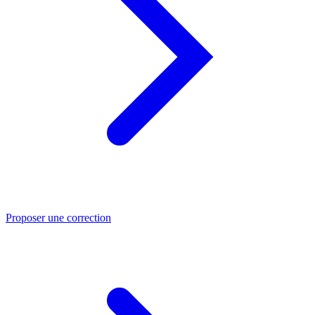
Proposer une correction