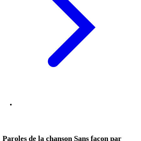
Paroles de la chanson Sans façon par