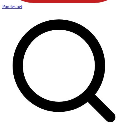
Paroles
.net