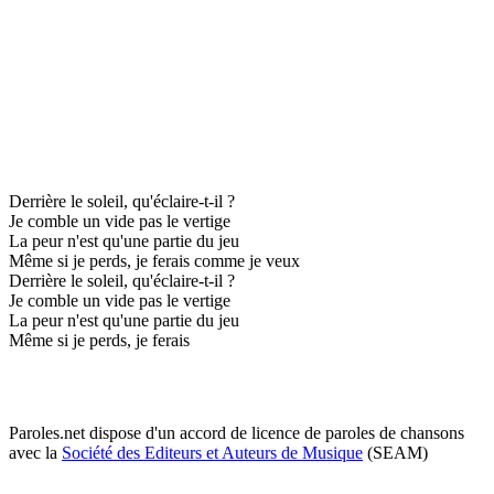
Derrière le soleil, qu'éclaire-t-il ?
Je comble un vide pas le vertige
La peur n'est qu'une partie du jeu
Même si je perds, je ferais comme je veux
Derrière le soleil, qu'éclaire-t-il ?
Je comble un vide pas le vertige
La peur n'est qu'une partie du jeu
Même si je perds, je ferais
Paroles.net dispose d'un accord de licence de paroles de chansons
avec la
Société des Editeurs et Auteurs de Musique
(SEAM)