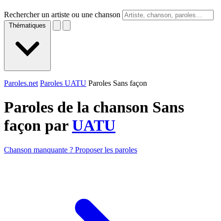
Rechercher un artiste ou une chanson
Thématiques
Paroles.net
Paroles UATU
Paroles Sans façon
Paroles de la chanson Sans
façon par
UATU
Chanson manquante ? Proposer les paroles