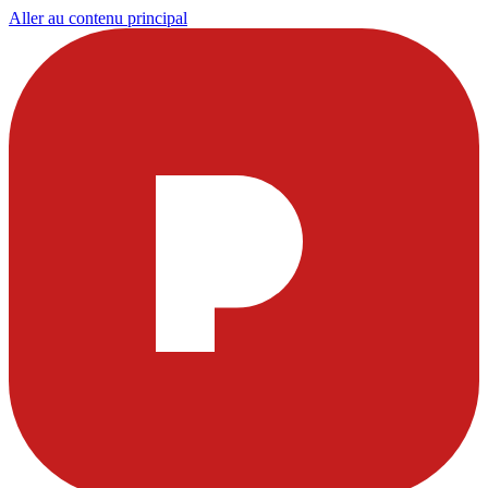
Aller au contenu principal