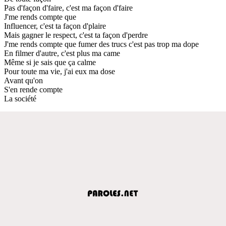
Pas d'façon d'faire, c'est ma façon d'faire
J'me rends compte que
Influencer, c'est ta façon d'plaire
Mais gagner le respect, c'est ta façon d'perdre
J'me rends compte que fumer des trucs c'est pas trop ma dope
En filmer d'autre, c'est plus ma came
Même si je sais que ça calme
Pour toute ma vie, j'ai eux ma dose
Avant qu'on
S'en rende compte
La société