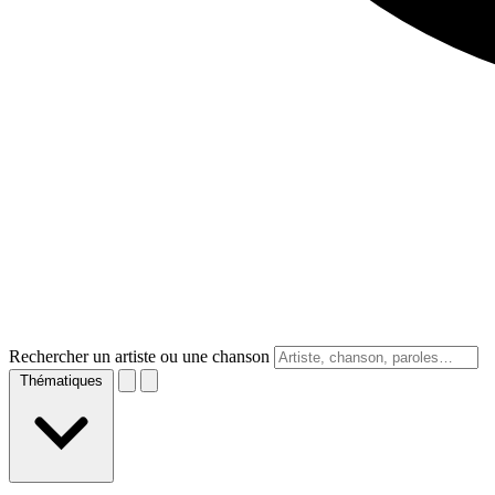
Rechercher un artiste ou une chanson
Thématiques