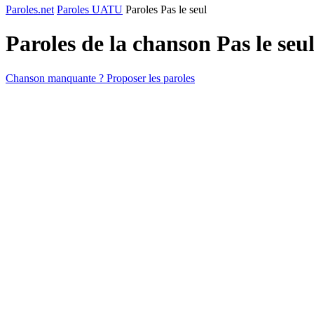
Paroles.net
Paroles UATU
Paroles Pas le seul
Paroles de la chanson Pas le seu
Chanson manquante ? Proposer les paroles