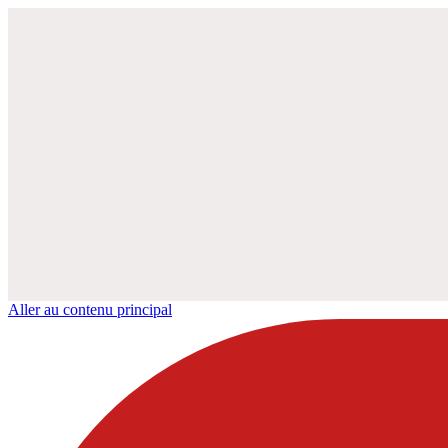
Aller au contenu principal