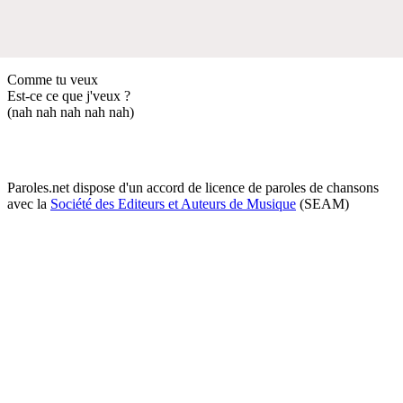
Comme tu veux
Est-ce ce que j'veux ?
(nah nah nah nah nah)
Paroles.net dispose d'un accord de licence de paroles de chansons
avec la
Société des Editeurs et Auteurs de Musique
(SEAM)