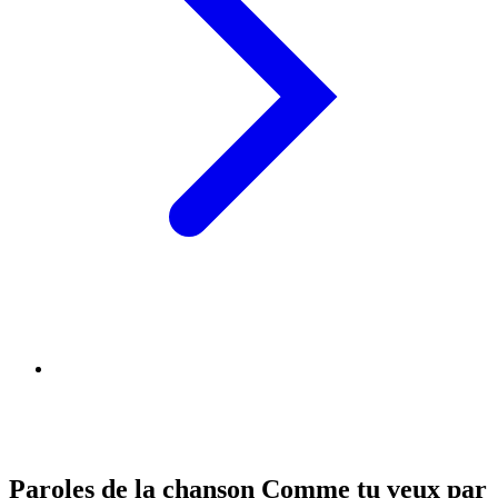
Paroles de la chanson Comme tu veux par