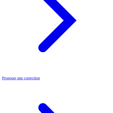
Proposer une correction