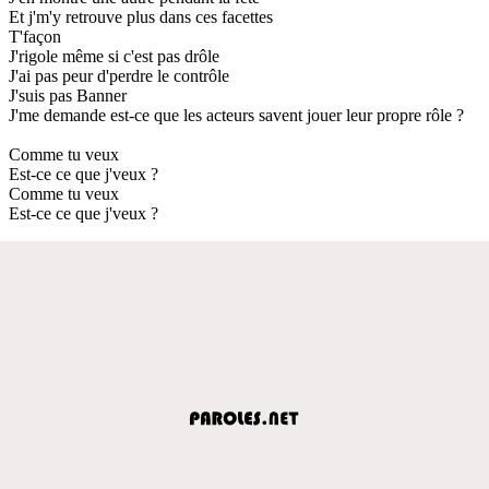
Et j'm'y retrouve plus dans ces facettes
T'façon
J'rigole même si c'est pas drôle
J'ai pas peur d'perdre le contrôle
J'suis pas Banner
J'me demande est-ce que les acteurs savent jouer leur propre rôle ?
Comme tu veux
Est-ce ce que j'veux ?
Comme tu veux
Est-ce ce que j'veux ?