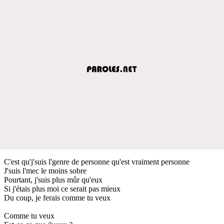
C'est qu'j'suis l'genre de personne qu'est vraiment personne
J'suis l'mec le moins sobre
Pourtant, j'suis plus mûr qu'eux
Si j'étais plus moi ce serait pas mieux
Du coup, je ferais comme tu veux
Comme tu veux