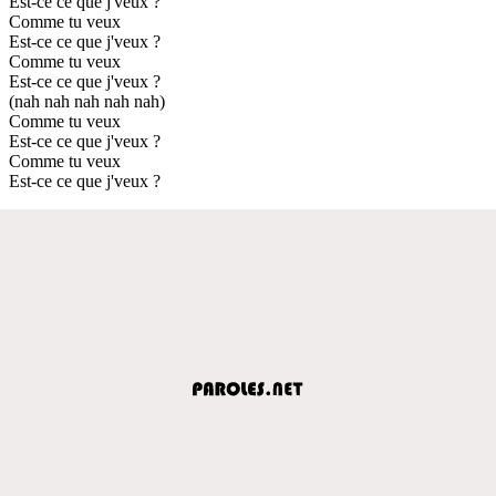
Est-ce ce que j'veux ?
Comme tu veux
Est-ce ce que j'veux ?
Comme tu veux
Est-ce ce que j'veux ?
(nah nah nah nah nah)
Comme tu veux
Est-ce ce que j'veux ?
Comme tu veux
Est-ce ce que j'veux ?