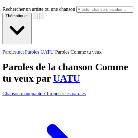
Rechercher un artiste ou une chanson
Thématiques
Paroles.net
Paroles UATU
Paroles Comme tu veux
Paroles de la chanson Comme
tu veux par
UATU
Chanson manquante ? Proposer les paroles