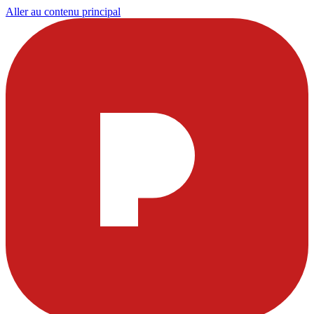
Aller au contenu principal