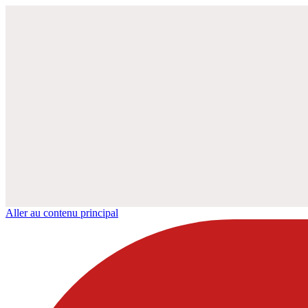
Aller au contenu principal