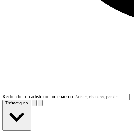
Rechercher un artiste ou une chanson
Thématiques