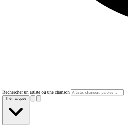
Rechercher un artiste ou une chanson
Thématiques