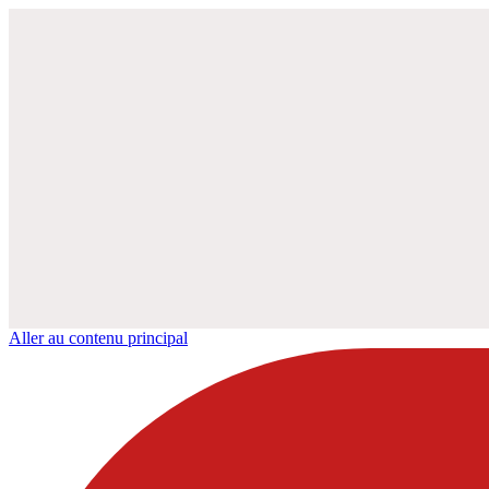
Aller au contenu principal