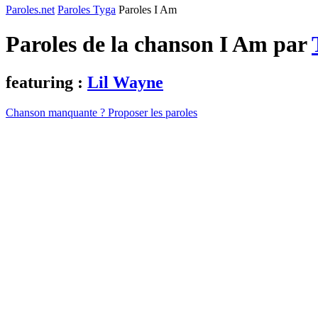
Paroles.net
Paroles Tyga
Paroles I Am
Paroles de la chanson I Am par
featuring :
Lil Wayne
Chanson manquante ? Proposer les paroles