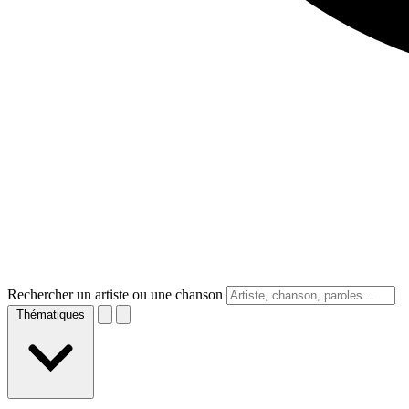
Rechercher un artiste ou une chanson
Thématiques