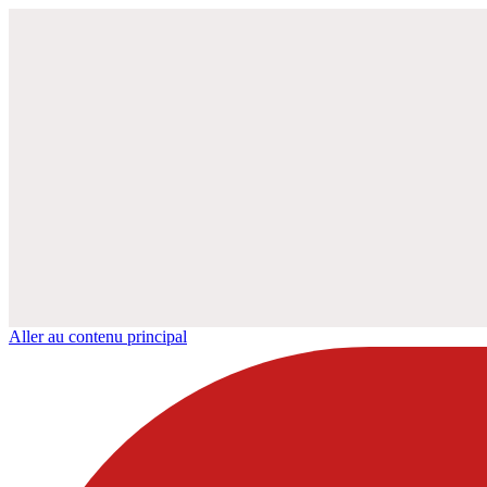
Aller au contenu principal