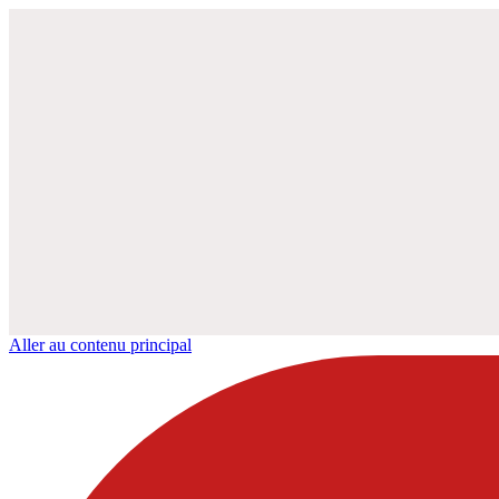
Aller au contenu principal