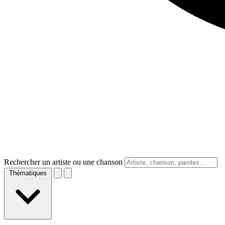
Rechercher un artiste ou une chanson
Thématiques