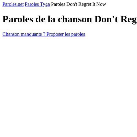
Paroles.net
Paroles Tyga
Paroles Don't Regret It Now
Paroles de la chanson Don't Re
Chanson manquante ? Proposer les paroles