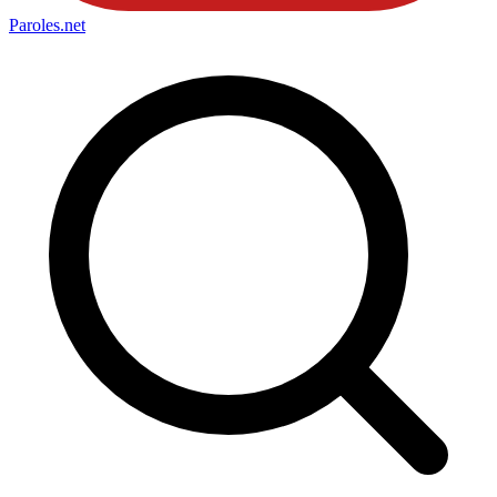
Paroles
.net