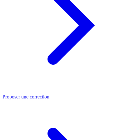
Proposer une correction