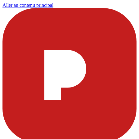
Aller au contenu principal