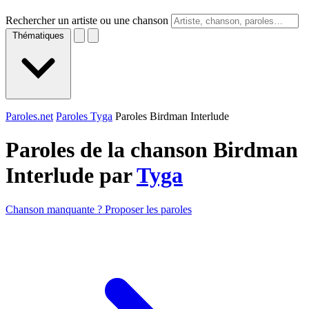
Rechercher un artiste ou une chanson
Thématiques
Paroles.net
Paroles Tyga
Paroles Birdman Interlude
Paroles de la chanson Birdman
Interlude par
Tyga
Chanson manquante ? Proposer les paroles