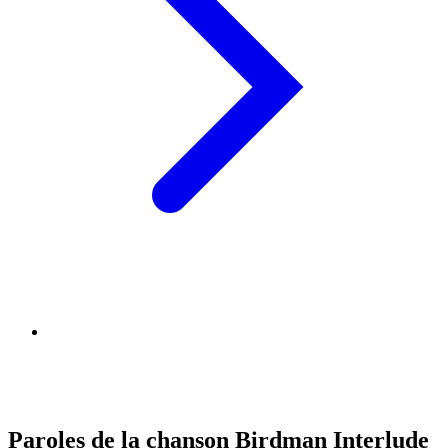
Paroles de la chanson Birdman Interlude