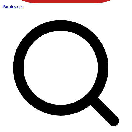
Paroles
.net