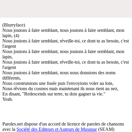
(Blurryface)
Nous jouions à faire semblant, nous jouions à faire semblant, mon
lapin, (4)
Nous jouions à faire semblant, réveille-toi, ce dont tu as besoin, c'est
l'argent
Nous jouions à faire semblant, nous jouions à faire semblant, mon
lapin,
Nous jouions à faire semblant, réveille-toi, ce dont tu as besoin, c'est
l'argent
Nous jouions à faire semblant, nous nous donnions des noms
différents,
Nous construisions une fusée puis l'envoyions voler au loin,
Nous rêvions du cosmos mais maintenant ils nous rient au nez,
En disant, "Redescends sur terre, tu dois gagner ta vie."
Yeah.
Paroles.net dispose d'un accord de licence de paroles de chansons
avec la
Société des Editeurs et Auteurs de Musique
(SEAM)