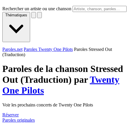
Rechercher un artiste ou une chanson
Thématiques
Paroles.net
Paroles Twenty One Pilots
Paroles Stressed Out
(Traduction)
Paroles de la chanson Stressed
Out (Traduction) par
Twenty
One Pilots
Voir les prochains concerts de Twenty One Pilots
Réserver
Paroles originales