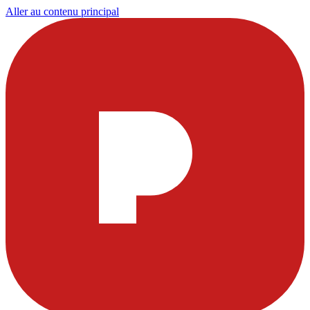
Aller au contenu principal