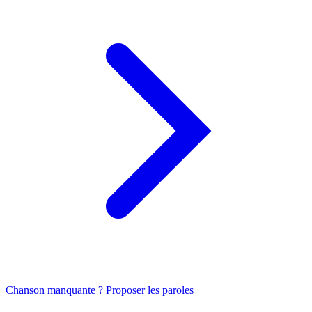
Chanson manquante ? Proposer les paroles