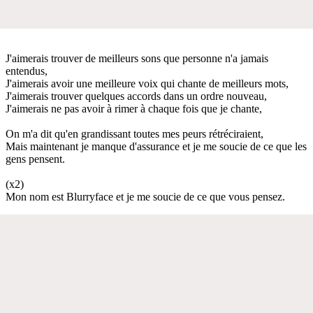
J'aimerais trouver de meilleurs sons que personne n'a jamais
entendus,
J'aimerais avoir une meilleure voix qui chante de meilleurs mots,
J'aimerais trouver quelques accords dans un ordre nouveau,
J'aimerais ne pas avoir à rimer à chaque fois que je chante,
On m'a dit qu'en grandissant toutes mes peurs rétréciraient,
Mais maintenant je manque d'assurance et je me soucie de ce que les
gens pensent.
(x2)
Mon nom est Blurryface et je me soucie de ce que vous pensez.