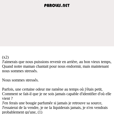
(x2)
J'aimerais que nous puissions revenir en arrière, au bon vieux temps,
Quand notre maman chantait pour nous endormir, mais maintenant
nous sommes stressés.
Nous sommes stressés.
Parfois, une certaine odeur me ramène au temps où j'étais petit,
Comment se fait-il que je ne sois jamais capable d'identifier d'où elle
vient ?
J'en ferais une bougie parfumée si jamais je retrouve sa source,
J'essaierai de la vendre, je ne la liquiderais jamais, je n'en vendrais
probablement qu'une, (1)