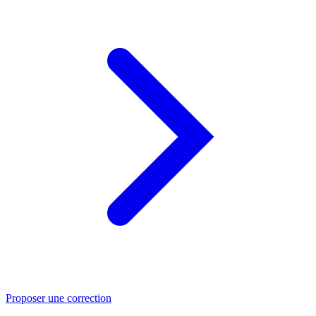
Proposer une correction