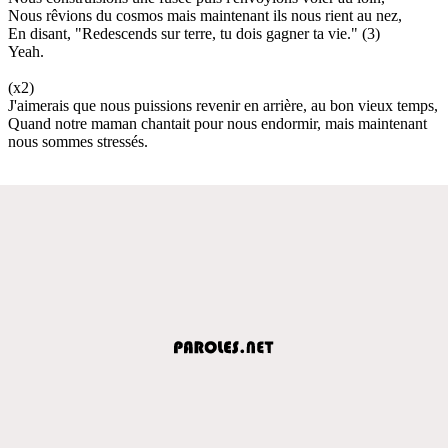
Nous rêvions du cosmos mais maintenant ils nous rient au nez,
En disant, "Redescends sur terre, tu dois gagner ta vie." (3)
Yeah.
(x2)
J'aimerais que nous puissions revenir en arrière, au bon vieux temps,
Quand notre maman chantait pour nous endormir, mais maintenant
nous sommes stressés.