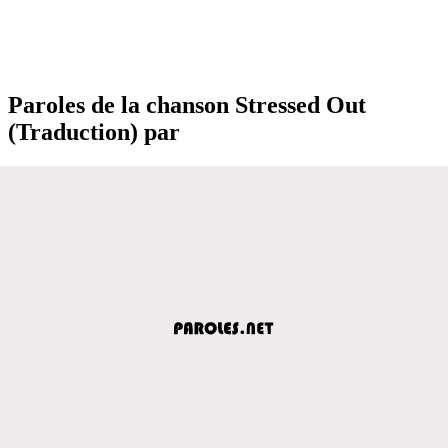
Paroles de la chanson Stressed Out
(Traduction) par