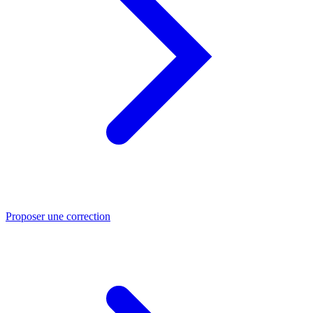
Proposer une correction