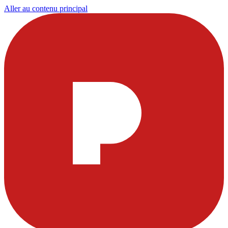
Aller au contenu principal