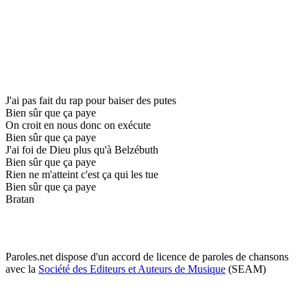
J'ai pas fait du rap pour baiser des putes
Bien sûr que ça paye
On croit en nous donc on exécute
Bien sûr que ça paye
J'ai foi de Dieu plus qu'à Belzébuth
Bien sûr que ça paye
Rien ne m'atteint c'est ça qui les tue
Bien sûr que ça paye
Bratan
Paroles.net dispose d'un accord de licence de paroles de chansons
avec la
Société des Editeurs et Auteurs de Musique
(SEAM)