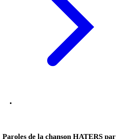
Paroles de la chanson HATERS par