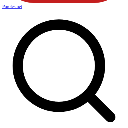
Paroles
.net