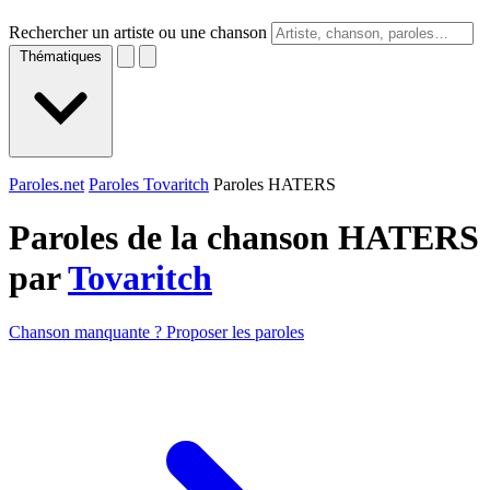
Rechercher un artiste ou une chanson
Thématiques
Paroles.net
Paroles Tovaritch
Paroles HATERS
Paroles de la chanson HATERS
par
Tovaritch
Chanson manquante ? Proposer les paroles