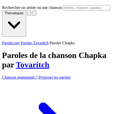
Rechercher un artiste ou une chanson
Thématiques
Paroles.net
Paroles Tovaritch
Paroles Chapka
Paroles de la chanson Chapka
par
Tovaritch
Chanson manquante ? Proposer les paroles