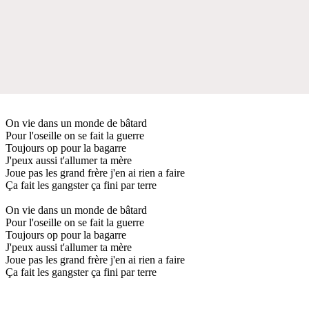
On vie dans un monde de bâtard
Pour l'oseille on se fait la guerre
Toujours op pour la bagarre
J'peux aussi t'allumer ta mère
Joue pas les grand frère j'en ai rien a faire
Ça fait les gangster ça fini par terre
On vie dans un monde de bâtard
Pour l'oseille on se fait la guerre
Toujours op pour la bagarre
J'peux aussi t'allumer ta mère
Joue pas les grand frère j'en ai rien a faire
Ça fait les gangster ça fini par terre