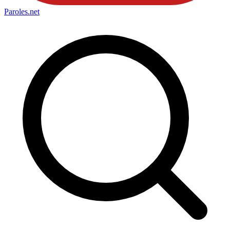
Paroles
.net