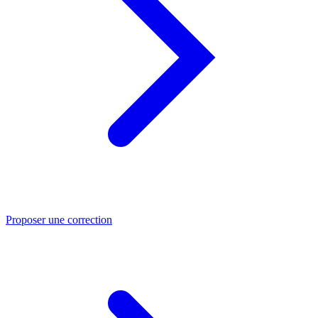
Proposer une correction