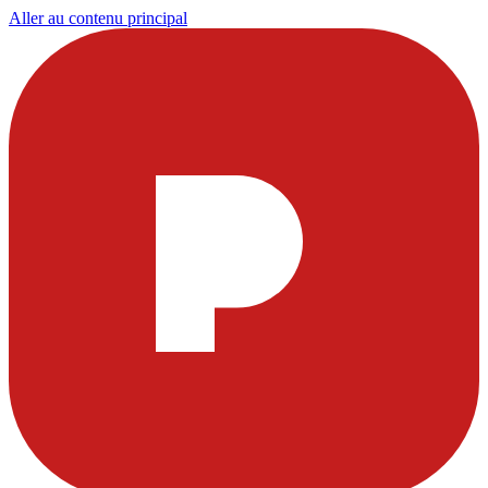
Aller au contenu principal