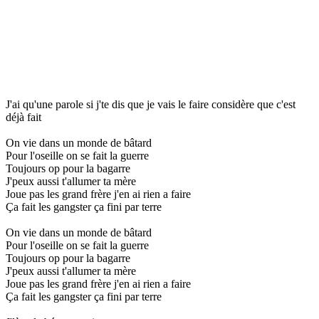
J'ai qu'une parole si j'te dis que je vais le faire considère que c'est
déjà fait
On vie dans un monde de bâtard
Pour l'oseille on se fait la guerre
Toujours op pour la bagarre
J'peux aussi t'allumer ta mère
Joue pas les grand frère j'en ai rien a faire
Ça fait les gangster ça fini par terre
On vie dans un monde de bâtard
Pour l'oseille on se fait la guerre
Toujours op pour la bagarre
J'peux aussi t'allumer ta mère
Joue pas les grand frère j'en ai rien a faire
Ça fait les gangster ça fini par terre