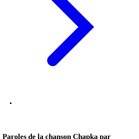
Paroles de la chanson Chapka par