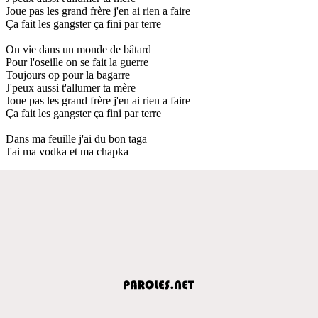
Joue pas les grand frère j'en ai rien a faire
Ça fait les gangster ça fini par terre
On vie dans un monde de bâtard
Pour l'oseille on se fait la guerre
Toujours op pour la bagarre
J'peux aussi t'allumer ta mère
Joue pas les grand frère j'en ai rien a faire
Ça fait les gangster ça fini par terre
Dans ma feuille j'ai du bon taga
J'ai ma vodka et ma chapka