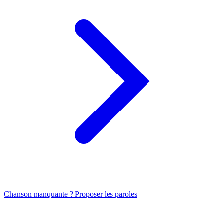
Chanson manquante ? Proposer les paroles