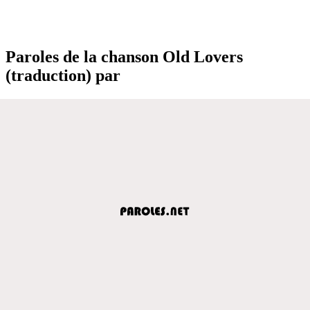
Paroles de la chanson Old Lovers
(traduction) par