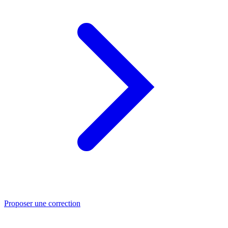
Proposer une correction