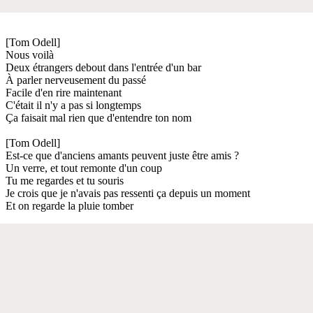
[Tom Odell]
Nous voilà
Deux étrangers debout dans l'entrée d'un bar
À parler nerveusement du passé
Facile d'en rire maintenant
C'était il n'y a pas si longtemps
Ça faisait mal rien que d'entendre ton nom
[Tom Odell]
Est-ce que d'anciens amants peuvent juste être amis ?
Un verre, et tout remonte d'un coup
Tu me regardes et tu souris
Je crois que je n'avais pas ressenti ça depuis un moment
Et on regarde la pluie tomber