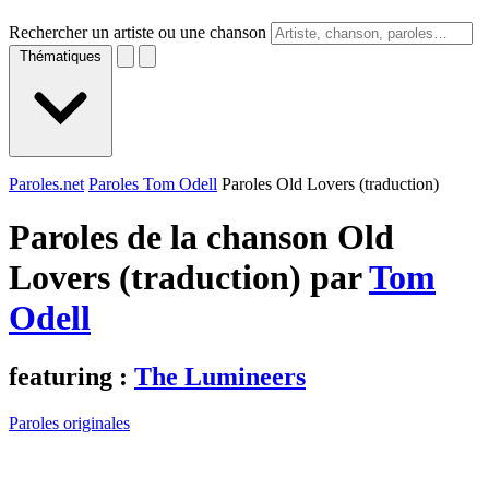
Rechercher un artiste ou une chanson
Thématiques
Paroles.net
Paroles Tom Odell
Paroles Old Lovers (traduction)
Paroles de la chanson Old
Lovers (traduction) par
Tom
Odell
featuring :
The Lumineers
Paroles originales