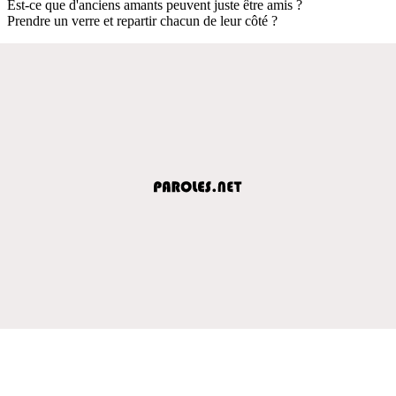
Est-ce que d'anciens amants peuvent juste être amis ?
Prendre un verre et repartir chacun de leur côté ?