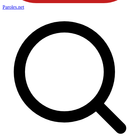
Paroles
.net