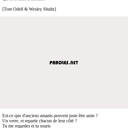
[Tom Odell & Wesley Shultz]
Est-ce que d'anciens amants peuvent juste être amis ?
Un verre, et repartir chacun de leur côté ?
Tu me regardes et tu souris