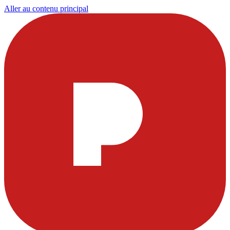
Aller au contenu principal