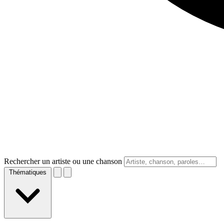
Rechercher un artiste ou une chanson
Thématiques