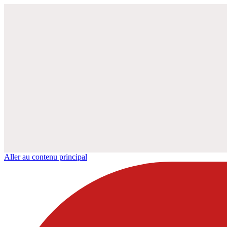
Aller au contenu principal