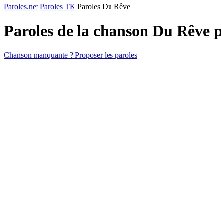
Paroles.net
Paroles TK
Paroles Du Rêve
Paroles de la chanson Du Rêve 
Chanson manquante ? Proposer les paroles