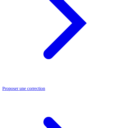
Proposer une correction