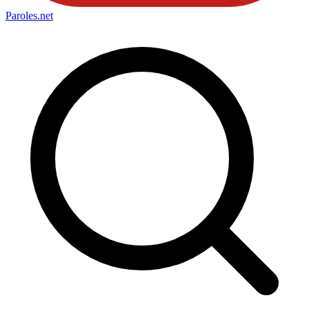
Paroles
.net