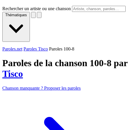
Rechercher un artiste ou une chanson
Thématiques
Paroles.net
Paroles Tisco
Paroles 100-8
Paroles de la chanson 100-8 par
Tisco
Chanson manquante ? Proposer les paroles