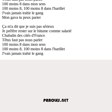
100 moins 8 dans mon sens
100 moins 8, 100 moins 8 dans l'barillet
J'vais jamais trahir le gang
Mon gava tu peux parier
Ça m'a dit que je suis pas sérieux
Je préfère rester sur le bitume comme salarié
Chabalin des cités d'France
Têtus faut pas nous parler
100 moins 8 dans mon sens
100 moins 8, 100 moins 8 dans l'barillet
J'vais jamais trahir le gang