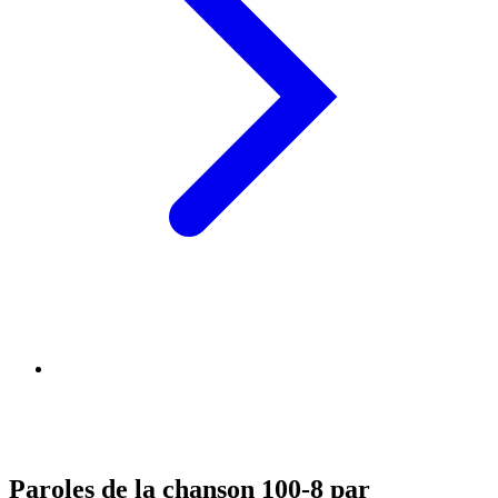
Paroles de la chanson 100-8 par