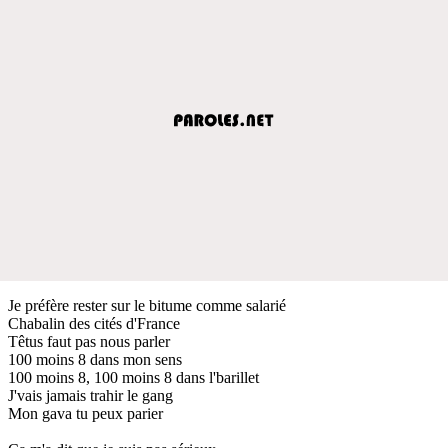
Je préfère rester sur le bitume comme salarié
Chabalin des cités d'France
Têtus faut pas nous parler
100 moins 8 dans mon sens
100 moins 8, 100 moins 8 dans l'barillet
J'vais jamais trahir le gang
Mon gava tu peux parier