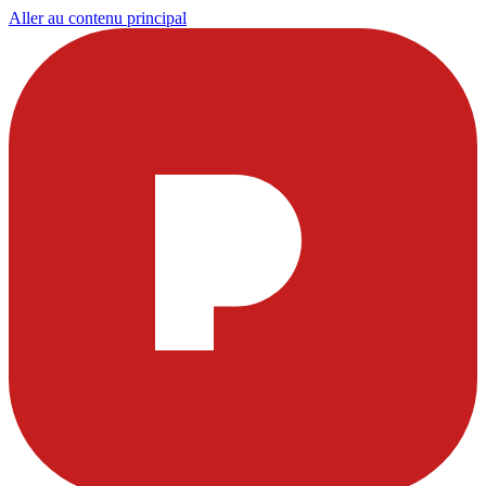
Aller au contenu principal