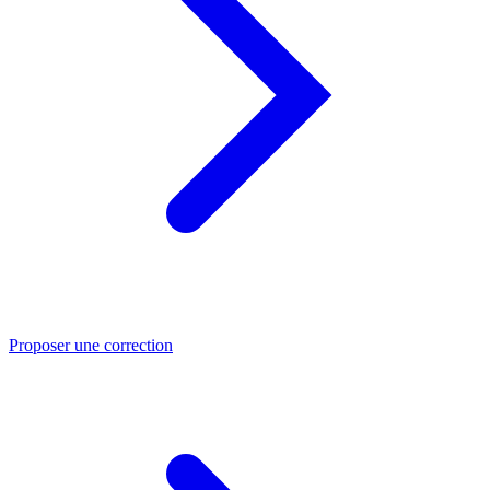
Proposer une correction