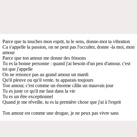
Parce que tu touches mon esprit, tu le sens, donne-moi ta vibration
Ca s'appelle la passion, on ne peut pas l'occulter, donne -la moi, mon
amour
Parce que ton amour me donne des frissons
Tu es la bonne personne : quand j'ai besoin d'un peu d'amour, c'est
toi que j'appelle
On ne renonce pas au grand amour un mardi
Qu'il pleuve ou qu'il vente, tu apparais toujours
Ton amour, c'est comme un énorme câlin un mauvais jour
Tu es juste ce qu'il me faut dans la vie
Tu es un être exceptionnel
Quand je me réveille, tu es la première chose que j'ai à l'esprit
Ton amour est comme une drogue, je ne peux pas vivre sans