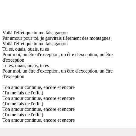
Voilà l'effet que tu me fais, garçon
Par amour pour toi, je gravirais fièrement des montagnes
Voilà l'effet que tu me fais, garçon
Tu es, ouais, ouais, tu es
Pour moi, un être d'exception, un être d'exception, un être
d'exception
Tu es, ouais, ouais, tu es
Pour moi, un être d'exception, un être d'exception, un être
d'exception
Ton amour continue, encore et encore
(Tu me fais de l'effet)
Ton amour continue, encore et encore
(Tu me fais de l'effet)
Ton amour continue, encore et encore
(Tu me fais de l'effet)
Ton amour continue, encore et encore