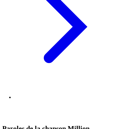
Paroles de la chanson Million