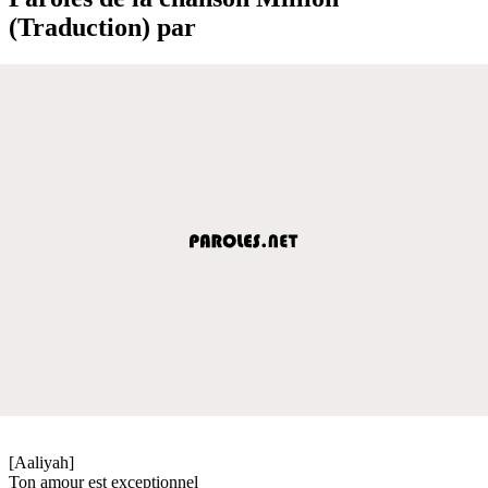
(Traduction) par
[Aaliyah]
Ton amour est exceptionnel