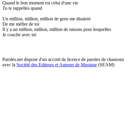
Quand le bon moment est celui d'une vie
Tu te rappelles quand
Un million, million, million de gens me disaient
De me méfier de toi
Il y a un million, million, million de raisons pour lesquelles
Je couche avec toi
Paroles.net dispose d'un accord de licence de paroles de chansons
avec la
Société des Editeurs et Auteurs de Musique
(SEAM)