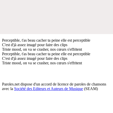
Perceptible, t'as beau cacher ta peine elle est perceptible
C'est d'jà assez imagé pour faire des clips
Triste mood, on va se crasher, nos cœurs s'effritent
Perceptible, t'as beau cacher ta peine elle est perceptible
C'est d'jà assez imagé pour faire des clips
Triste mood, on va se crasher, nos cœurs s'effritent
Paroles.net dispose d'un accord de licence de paroles de chansons
avec la
Société des Editeurs et Auteurs de Musique
(SEAM)