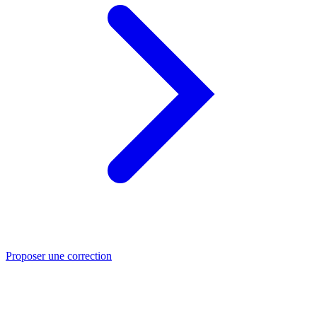
Proposer une correction