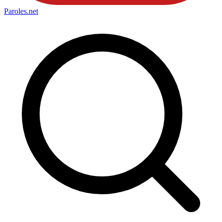
Paroles
.net