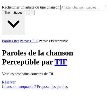
Rechercher un artiste ou une chanson
Thématiques
Paroles.net
Paroles TIF
Paroles Perceptible
Paroles de la chanson
Perceptible par
TIF
Voir les prochains concerts de Tif
Réserver
Chanson manquante ? Proposer les paroles