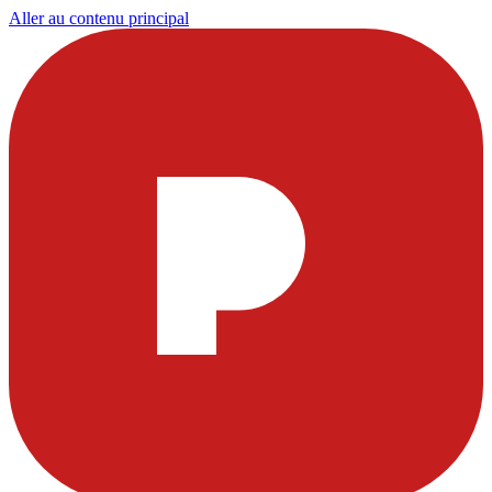
Aller au contenu principal