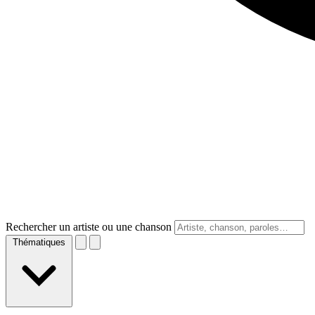
Rechercher un artiste ou une chanson
Thématiques