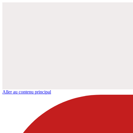
Aller au contenu principal