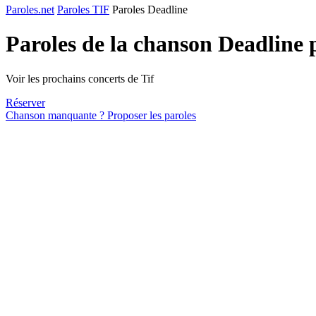
Paroles.net
Paroles TIF
Paroles Deadline
Paroles de la chanson Deadline
Voir les prochains concerts de Tif
Réserver
Chanson manquante ? Proposer les paroles