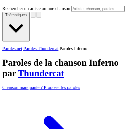
Rechercher un artiste ou une chanson
Thématiques
Paroles.net
Paroles Thundercat
Paroles Inferno
Paroles de la chanson Inferno
par
Thundercat
Chanson manquante ? Proposer les paroles