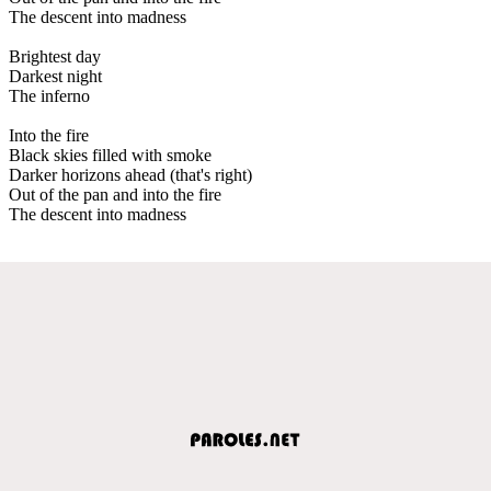
The descent into madness
Brightest day
Darkest night
The inferno
Into the fire
Black skies filled with smoke
Darker horizons ahead (that's right)
Out of the pan and into the fire
The descent into madness