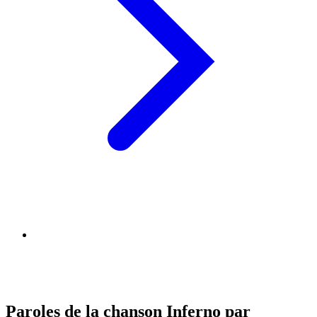
Paroles de la chanson Inferno par