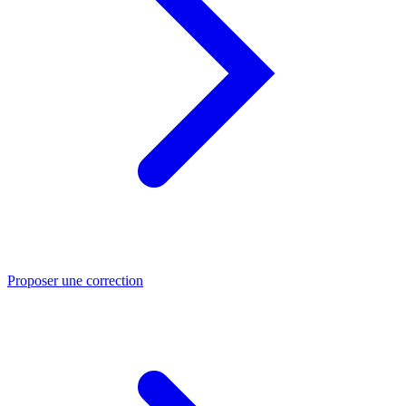
Proposer une correction