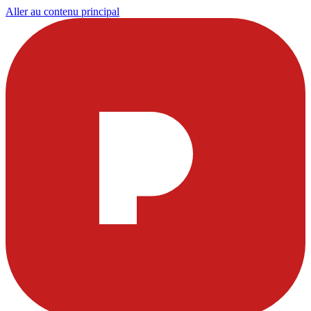
Aller au contenu principal