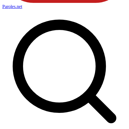
Paroles
.net