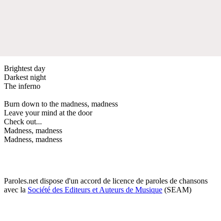
Brightest day
Darkest night
The inferno
Burn down to the madness, madness
Leave your mind at the door
Check out...
Madness, madness
Madness, madness
Paroles.net dispose d'un accord de licence de paroles de chansons
avec la
Société des Editeurs et Auteurs de Musique
(SEAM)