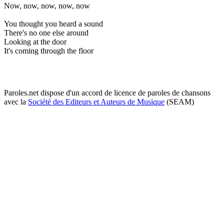
Now, now, now, now, now
You thought you heard a sound
There's no one else around
Looking at the door
It's coming through the floor
Paroles.net dispose d'un accord de licence de paroles de chansons
avec la
Société des Editeurs et Auteurs de Musique
(SEAM)