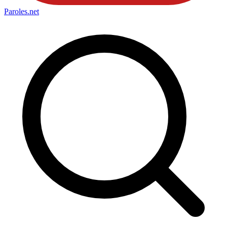
Paroles
.net