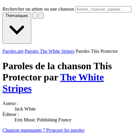
Rechercher un artiste ou une chanson
Thématiques
Paroles.net
Paroles The White Stripes
Paroles This Protector
Paroles de la chanson This
Protector par
The White
Stripes
Auteur :
Jack White
Éditeur :
Emi Music Publishing France
Chanson manquante ? Proposer les paroles