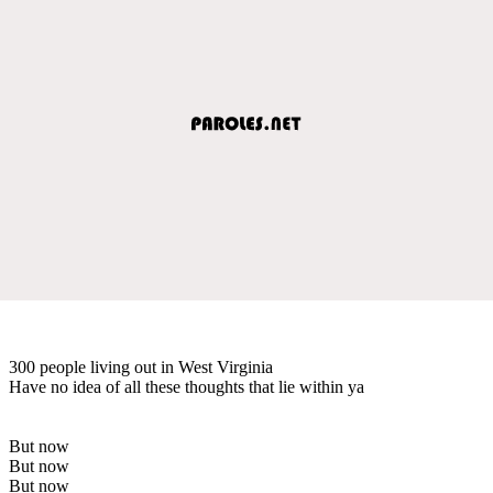
300 people living out in West Virginia
Have no idea of all these thoughts that lie within ya
But now
But now
But now