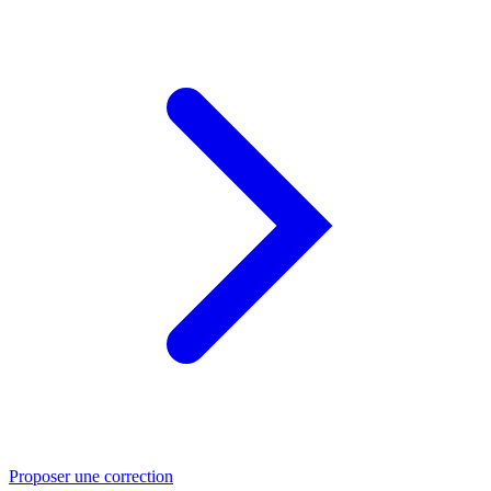
Proposer une correction