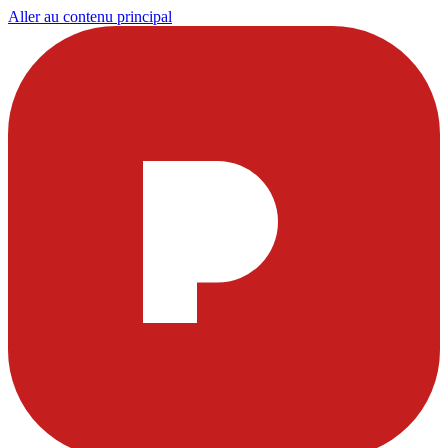
Aller au contenu principal