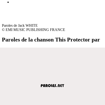
Paroles de Jack WHITE
© EMI MUSIC PUBLISHING FRANCE
Paroles de la chanson This Protector par