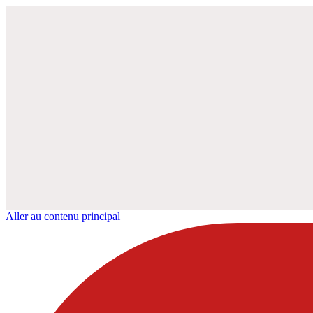
Aller au contenu principal