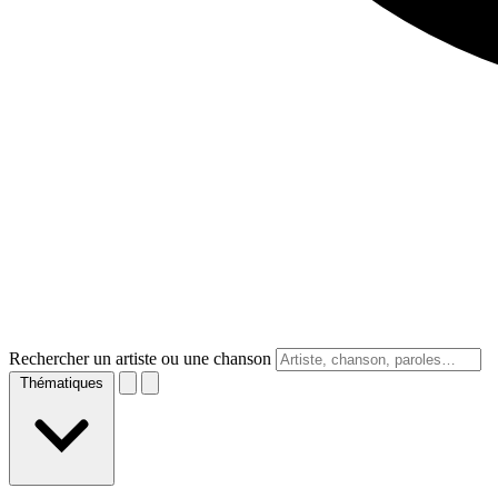
Rechercher un artiste ou une chanson
Thématiques