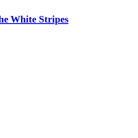
he White Stripes