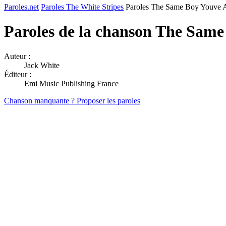
Paroles.net
Paroles The White Stripes
Paroles The Same Boy Youve
Paroles de la chanson The Sam
Auteur :
Jack White
Éditeur :
Emi Music Publishing France
Chanson manquante ? Proposer les paroles