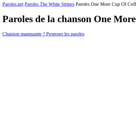
Paroles.net
Paroles The White Stripes
Paroles One More Cup Of Cof
Paroles de la chanson One Mor
Chanson manquante ? Proposer les paroles