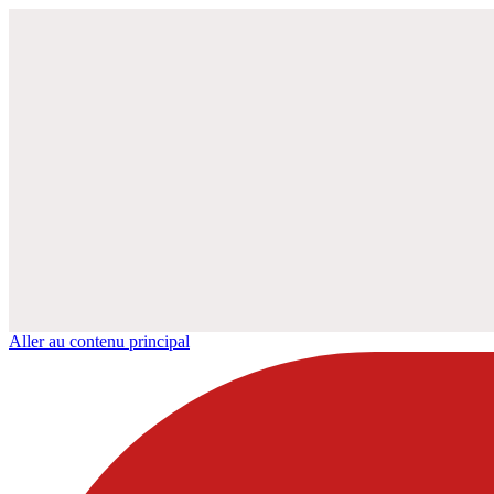
Aller au contenu principal