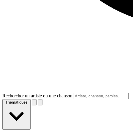
Rechercher un artiste ou une chanson
Thématiques