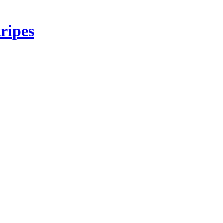
ripes