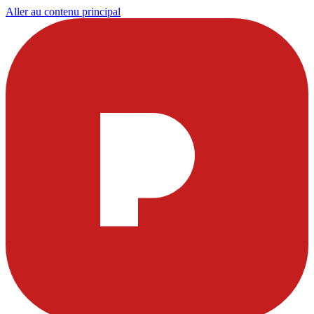
Aller au contenu principal