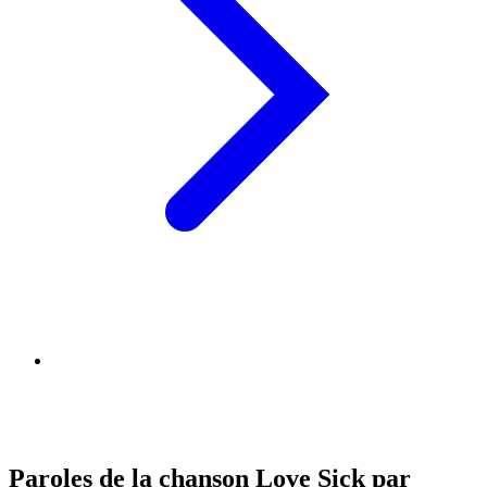
Paroles de la chanson Love Sick par