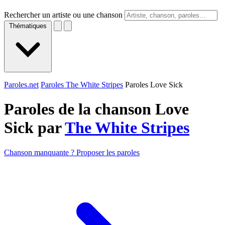
Rechercher un artiste ou une chanson
Thématiques
Paroles.net
Paroles The White Stripes
Paroles Love Sick
Paroles de la chanson Love
Sick par
The White Stripes
Chanson manquante ? Proposer les paroles