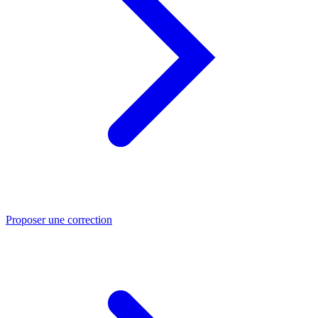
Proposer une correction