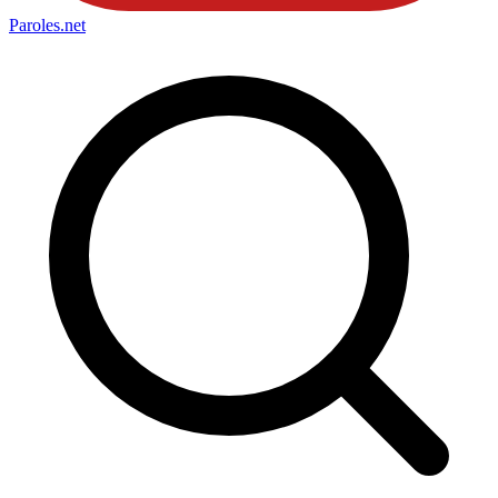
Paroles
.net